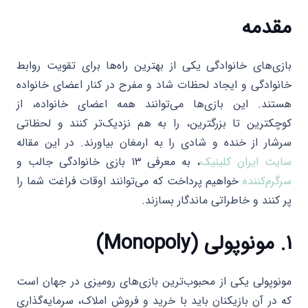
مقدمه
بازی‌های خانوادگی یکی از بهترین راه‌ها برای تقویت روابط
خانوادگی و ایجاد لحظات شاد و مفرح در کنار اعضای خانواده
هستند. این بازی‌ها می‌توانند همه اعضای خانواده، از
کوچکترین تا بزرگترین، را به هم نزدیک‌تر کنند و لحظاتی
سرشار از خنده و شادی را به ارمغان بیاورند. در این مقاله
سایت ایران کلینیک
، به معرفی ۱۳ بازی خانوادگی جالب و
سرگرم‌کننده
خواهیم پرداخت که می‌توانند اوقات فراغت شما را
پر کنند و خاطراتی ماندگار بسازند.
۱. مونوپولی (Monopoly)
مونوپولی یکی از محبوب‌ترین بازی‌های رومیزی در جهان است
که در آن بازیکنان باید با خرید و فروش املاک، سرمایه‌گذاری