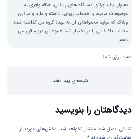
بعنوان یک اپراتور دستگاه های زیبایی، علاقه وافری به
موضوعات مرتبط با خدمات زیبایی داشته و دارم و در این
وبلاگ که تولید محتواهای آن به عهده گروه من گذاشته شده،
مطالب باکیفیتی را در اختیار شما هموطنان عزیزم قرار می
دهم.
مفید برای شما …
نتیجه‌ای پیدا نشد.
دیدگاهتان را بنویسید
نشانی ایمیل شما منتشر نخواهد شد.
بخش‌های موردنیاز
علامت‌گذاری شده‌اند
*