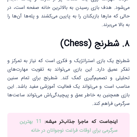
می‌شود. هدف بازی رسیدن به بالاترین خانه صفحه است، در
حالی که مارها بازیکنان را به پایین می‌کشند و پله‌ها آن‌ها را
به بالا می‌برند.
۸. شطرنج (Chess)
شطرنج یک بازی استراتژیک و فکری است که نیاز به تمرکز و
تفکر عمیق دارد. این بازی می‌تواند به تقویت مهارت‌های
تحلیلی و تصمیم‌گیری کمک کند. شطرنج برای تمام سنین
مناسب است و می‌تواند یک فعالیت آموزشی مفید باشد. این
بازی همچنین به خاطر عمق و پیچیدگی‌اش می‌تواند ساعت‌ها
سرگرمی فراهم کند.
اینجاست که ماجرا جذاب‌تر میشه:
11 بهترین
سرگرمی برای اوقات فراغت نوجوانان در خانه