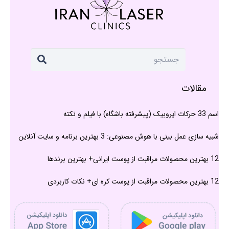
مقالات
اسم 33 حرکات ایروبیک (پیشرفته باشگاه) با فیلم و نکته
شبیه سازی عمل بینی با هوش مصنوعی: 3 بهترین برنامه و سایت آنلاین
12 بهترین محصولات مراقبت از پوست ایرانی+ بهترین برندها
12 بهترین محصولات مراقبت از پوست کره ای+ نکات کاربردی