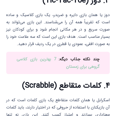
۳. دوز (Tic-Tac-Toe)
دوز یا همان بازی دایره و ضربدر، یک بازی کلاسیک و ساده
است که تقریباً همه آن را می‌شناسند. این بازی می‌تواند به
صورت سریع و در هر مکانی انجام شود و برای کودکان نیز
بسیار مناسب است. هدف بازی این است که سه علامت خود را
به صورت افقی، عمودی یا قطری در یک ردیف قرار دهید.
چند نکته جذاب دیگه:
7 بهترین بازی کلاسی
گروهی برای زمستان
۴. کلمات متقاطع (Scrabble)
اسکرابل یا همان کلمات متقاطع یک بازی کلمات است که در
آن بازیکنان با استفاده از حروفی که در اختیار دارند، باید کلمات
معناداری بسازند و امتیاز کسب کنند. این بازی نه تنها