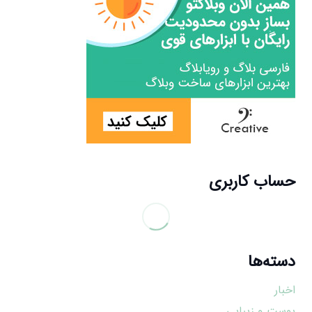
حساب کاربری
دسته‌ها
اخبار
پوست و زیبایی