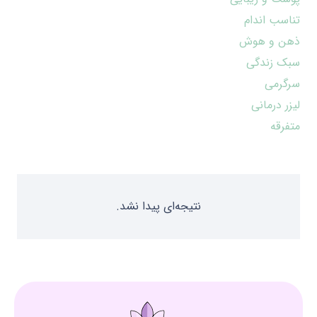
تناسب اندام
ذهن و هوش
سبک زندگی
سرگرمی
لیزر درمانی
متفرقه
نتیجه‌ای پیدا نشد.