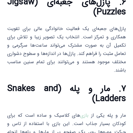
۶. پازل‌های جعبه‌ای (Jigsaw
Puzzles)
پازل‌های جعبه‌ای یک فعالیت خانوادگی عالی برای تقویت
همکاری و تمرکز است. انتخاب یک تصویر زیبا و تلاش برای
تکمیل آن به صورت مشترک می‌تواند ساعت‌ها سرگرمی و
تعامل مثبت را فراهم کند. پازل‌ها در اندازه‌ها و سطوح دشواری
مختلف موجود هستند و می‌توانند برای تمام سنین مناسب
باشند.
۷. مار و پله (Snakes and
Ladders)
مار و پله یکی از
بازی‌
های کلاسیک و ساده است که برای
کودکان بسیار جذاب است. این بازی با استفاده از تاس و
حرکت مهره‌ها روی یک صفحه پر از مارها و پله‌ها انجام