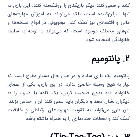
کنند و سعی کنند دیگر بازیکنان را ورشکسته کنند. این بازی نه
تنها سرگرم‌کننده است، بلکه می‌تواند به آموزش مهارت‌های
مالی و اقتصادی نیز کمک کند. مونوپولی در انواع نسخه‌ها و
تم‌های مختلف موجود است، که می‌تواند با توجه به سلیقه
خانوادگی انتخاب شود.
۲. پانتومیم
پانتومیم یک بازی ساده و در عین حال بسیار مفرح است که
نیاز به هیچ وسیله خاصی ندارد. در این بازی، یکی از اعضای
خانواده باید بدون صحبت کردن، یک کلمه یا عبارت را به
دیگران نشان دهد و دیگران باید سعی کنند آن را حدس بزنند.
این بازی می‌تواند به تقویت مهارت‌های ارتباطی و خلاقیت
کمک کند و لحظات خنده‌داری را به همراه داشته باشد.