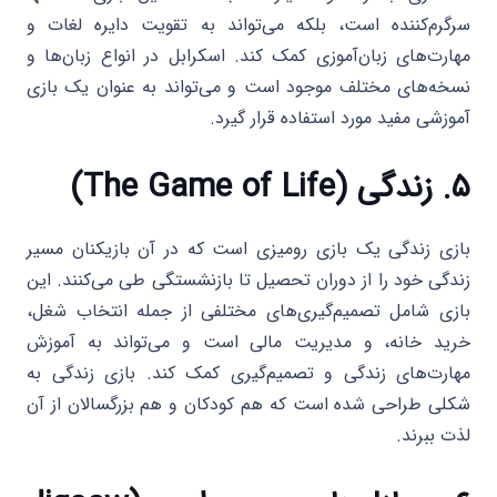
سرگرم‌کننده است، بلکه می‌تواند به تقویت دایره لغات و
مهارت‌های زبان‌آموزی کمک کند. اسکرابل در انواع زبان‌ها و
نسخه‌های مختلف موجود است و می‌تواند به عنوان یک بازی
آموزشی مفید مورد استفاده قرار گیرد.
۵. زندگی (The Game of Life)
بازی زندگی یک بازی رومیزی است که در آن بازیکنان مسیر
زندگی خود را از دوران تحصیل تا بازنشستگی طی می‌کنند. این
بازی شامل تصمیم‌گیری‌های مختلفی از جمله انتخاب شغل،
خرید خانه، و مدیریت مالی است و می‌تواند به آموزش
مهارت‌های زندگی و تصمیم‌گیری کمک کند. بازی زندگی به
شکلی طراحی شده است که هم کودکان و هم بزرگسالان از آن
لذت ببرند.