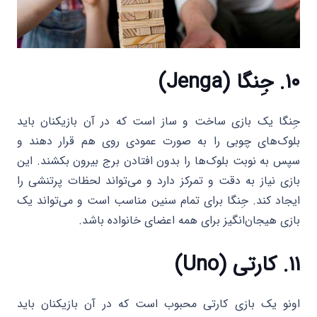
۱۰. جِنگا (Jenga)
جِنگا یک بازی ساخت و ساز است که در آن بازیکنان باید
بلوک‌های چوبی را به صورت عمودی روی هم قرار دهند و
سپس به نوبت بلوک‌ها را بدون افتادن برج بیرون بکشند. این
بازی نیاز به دقت و تمرکز دارد و می‌تواند لحظات پرتنشی را
ایجاد کند. جِنگا برای تمام سنین مناسب است و می‌تواند یک
بازی هیجان‌انگیز برای همه اعضای خانواده باشد.
۱۱. کارتی (Uno)
اونو یک بازی کارتی محبوب است که در آن بازیکنان باید