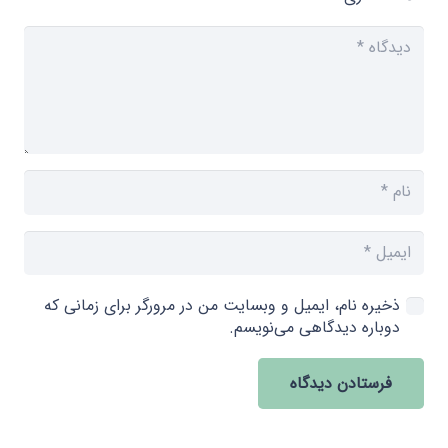
ذخیره نام، ایمیل و وبسایت من در مرورگر برای زمانی که
دوباره دیدگاهی می‌نویسم.
فرستادن دیدگاه