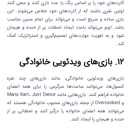
کارت‌های خود را بر اساس رنگ یا عدد بازی کنند و سعی کنند
اولین نفری باشند که از کارت‌های خود خلاص می‌شوند. این
بازی ساده و سریع است و می‌تواند برای تمام سنین مناسب
باشد. اونو می‌تواند باعث ایجاد لحظات پر از خنده و هیجان
شود و به تقویت مهارت‌های تصمیم‌گیری و استراتژیک کمک
کند.
۱۲. بازی‌های ویدئویی خانوادگی
بازی‌های ویدئویی خانوادگی، مانند بازی‌های چند نفره
کنسول‌ها، می‌توانند ساعت‌ها سرگرمی را برای همه اعضای
خانواده فراهم کنند. بازی‌هایی مانند Mario Kart، Just Dance
و Overcooked از جمله بازی‌های محبوب خانوادگی هستند که
می‌توانند همه اعضای خانواده را درگیر کنند و لحظاتی پر از
خنده و هیجان را ایجاد کنند.