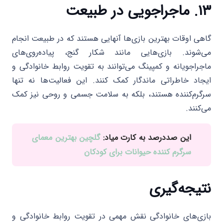
۱۳. ماجراجویی در طبیعت
گاهی اوقات بهترین بازی‌ها آنهایی هستند که در طبیعت انجام
می‌شوند. بازی‌هایی مانند شکار گنج، پیاده‌روی‌های
ماجراجویانه و کمپینگ می‌توانند به تقویت روابط خانوادگی و
ایجاد خاطراتی ماندگار کمک کنند. این فعالیت‌ها نه تنها
سرگرم‌کننده هستند، بلکه به سلامت جسمی و روحی نیز کمک
می‌کنند.
این صددرصد به کارت میاد:
گلچین بهترین معمای
سرگرم کننده حیوانات برای کودکان
نتیجه‌گیری
بازی‌های خانوادگی نقش مهمی در تقویت روابط خانوادگی و