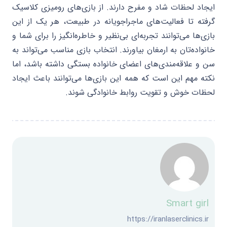
ایجاد لحظات شاد و مفرح دارند. از بازی‌های رومیزی کلاسیک
گرفته تا فعالیت‌های ماجراجویانه در طبیعت، هر یک از این
بازی‌ها می‌توانند تجربه‌ای بی‌نظیر و خاطره‌انگیز را برای شما و
خانواده‌تان به ارمغان بیاورند. انتخاب بازی مناسب می‌تواند به
سن و علاقه‌مندی‌های اعضای خانواده بستگی داشته باشد، اما
نکته مهم این است که همه این بازی‌ها می‌توانند باعث ایجاد
لحظات خوش و تقویت روابط خانوادگی شوند.
Smart girl
https://iranlaserclinics.ir