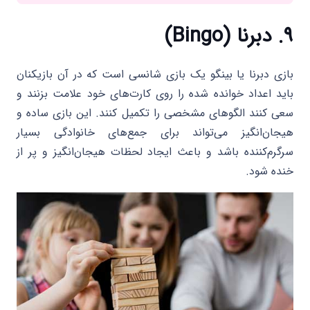
۹. دبرنا (Bingo)
بازی دبرنا یا بینگو یک بازی شانسی است که در آن بازیکنان
باید اعداد خوانده شده را روی کارت‌های خود علامت بزنند و
سعی کنند الگوهای مشخصی را تکمیل کنند. این بازی ساده و
هیجان‌انگیز می‌تواند برای جمع‌های خانوادگی بسیار
سرگرم‌کننده باشد و باعث ایجاد لحظات هیجان‌انگیز و پر از
خنده شود.