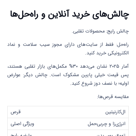
چالش‌های خرید آنلاین و راه‌حل‌ها
چالش رایج: محصولات تقلبی.
راه‌حل: فقط از سایت‌های دارای مجوز سیب سلامت و نماد
الکترونیکی خرید کنید.
آمار ۲۰۲۵ نشان می‌دهد ۳۰% مکمل‌های بازار تقلبی هستند،
پس قیمت خیلی پایین مشکوک است. چالش دیگر: عوارض
اولیه؛ با نصف دوز شروع کنید.
مقایسه قرص‌ها:
ال‌کارنیتین
انرژی‌زا و چربی‌حمل
تهوع، بوی بدن