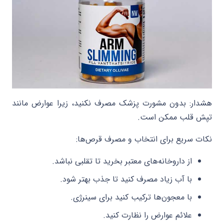
هشدار: بدون مشورت پزشک مصرف نکنید، زیرا عوارض مانند
تپش قلب ممکن است.
نکات سریع برای انتخاب و مصرف قرص‌ها:
از داروخانه‌های معتبر بخرید تا تقلبی نباشد.
با آب زیاد مصرف کنید تا جذب بهتر شود.
با معجون‌ها ترکیب کنید برای سینرژی.
علائم عوارض را نظارت کنید.