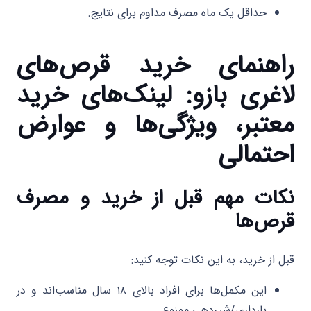
حداقل یک ماه مصرف مداوم برای نتایج.
راهنمای خرید قرص‌های
لاغری بازو: لینک‌های خرید
معتبر، ویژگی‌ها و عوارض
احتمالی
نکات مهم قبل از خرید و مصرف
قرص‌ها
قبل از خرید، به این نکات توجه کنید:
این مکمل‌ها برای افراد بالای ۱۸ سال مناسب‌اند و در
بارداری/شیردهی ممنوع.