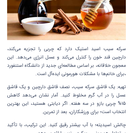
سرکه سیب اسید استیک دارد که چربی را تجزیه می‌کند،
دارچین قند خون را کنترل می‌کند و عسل انرژی می‌دهد. این
معجون خلاقانه، بر اساس مطالعه‌ای جدید از دانشگاه استنفورد
،برای خانم‌ها با مشکلات هورمونی ایده‌آل است.
تهیه: یک قاشق سرکه سیب، نصف قاشق دارچین و یک قاشق
عسل را در آب گرم مخلوط کنید. آمار نشان می‌دهد کاهش
۱۵% چربی بازو در سه هفته. اگر دیابتی هستید، این بهترین
انتخاب است؛ برای ورزشکاران، بعد از تمرین.
چالش: اسیدیته؛ با آب بیشتر رقیق کنید. این ترکیب، با تأکید