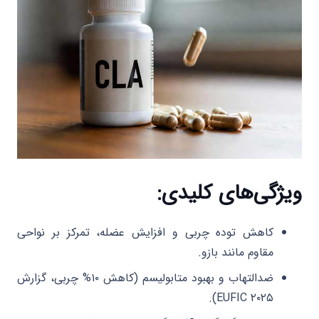
ویژگی‌های کلیدی:
کاهش توده چربی و افزایش عضله، تمرکز بر نواحی
مقاوم مانند بازو.
ضدالتهاب و بهبود متابولیسم (کاهش ۱۰% چربی، گزارش
EUFIC ۲۰۲۵).