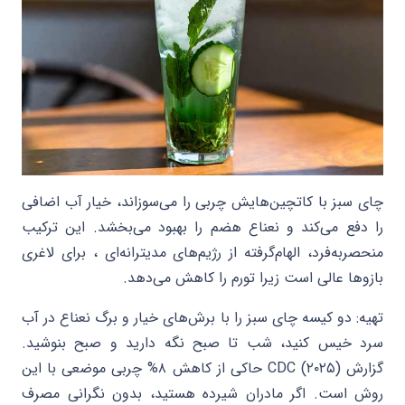
چای سبز با کاتچین‌هایش چربی را می‌سوزاند، خیار آب اضافی
را دفع می‌کند و نعناع هضم را بهبود می‌بخشد. این ترکیب
منحصربه‌فرد، الهام‌گرفته از رژیم‌های مدیترانه‌ای ، برای لاغری
بازوها عالی است زیرا تورم را کاهش می‌دهد.
تهیه: دو کیسه چای سبز را با برش‌های خیار و برگ نعناع در آب
سرد خیس کنید، شب تا صبح نگه دارید و صبح بنوشید.
گزارش CDC (۲۰۲۵) حاکی از کاهش ۸% چربی موضعی با این
روش است. اگر مادران شیرده هستید، بدون نگرانی مصرف