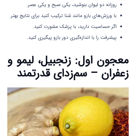
روزانه دو لیوان بنوشید، یکی صبح و یکی عصر.
با ورزش‌های بازو مانند شنا ترکیب کنید برای نتایج بهتر.
اگر حساسیت دارید، با پزشک مشورت کنید.
پیشرفت را با اندازه‌گیری دور بازو پیگیری کنید.
معجون اول: زنجبیل، لیمو و
زعفران – سم‌زدای قدرتمند