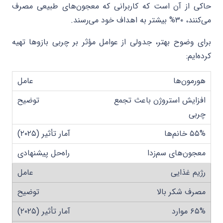
حاکی از آن است که کاربرانی که معجون‌های طبیعی مصرف
می‌کنند، ۳۰% بیشتر به اهداف خود می‌رسند.
برای وضوح بهتر، جدولی از عوامل مؤثر بر چربی بازوها تهیه
کرده‌ایم:
هورمون‌ها
افزایش استروژن باعث تجمع
چربی
۵۵% خانم‌ها
معجون‌های سم‌زدا
رژیم غذایی
مصرف شکر بالا
۶۵% موارد