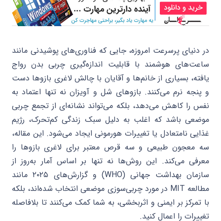
در دنیای پرسرعت امروزه، جایی که فناوری‌های پوشیدنی مانند
ساعت‌های هوشمند با قابلیت اندازه‌گیری چربی بدن رواج
یافته، بسیاری از خانم‌ها و آقایان با چالش لاغری بازوها دست
و پنجه نرم می‌کنند. بازوهای شل و آویزان نه تنها اعتماد به
نفس را کاهش می‌دهد، بلکه می‌تواند نشانه‌ای از تجمع چربی
موضعی باشد که اغلب به دلیل سبک زندگی کم‌تحرک، رژیم
غذایی نامتعادل یا تغییرات هورمونی ایجاد می‌شود. این مقاله،
سه معجون طبیعی و سه قرص معتبر برای لاغری بازوها را
معرفی می‌کند. این روش‌ها نه تنها بر اساس آمار به‌روز از
سازمان بهداشت جهانی (WHO) و گزارش‌های ۲۰۲۵ مانند
مطالعه MIT در مورد چربی‌سوزی موضعی انتخاب شده‌اند، بلکه
با تمرکز بر ایمنی و اثربخشی، به شما کمک می‌کنند تا بلافاصله
تغییرات را اعمال کنید.