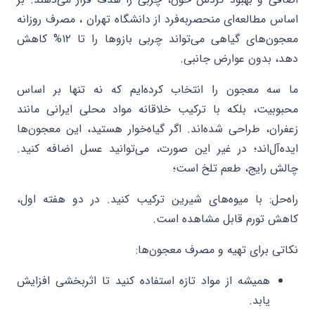
اساس مطالعه‌ای منحصربه‌فرد از دانشگاه تهران ، مصرف روزانه
معجون‌های گیاهی می‌تواند چربی بازوها را تا ۱۲% کاهش
دهد، بدون عوارض جانبی.
ما سه معجون را انتخاب کرده‌ایم که نه تنها بر اساس
محبوبیت، بلکه با ترکیب خلاقانه مواد محلی ایرانی مانند
زعفران، طراحی شده‌اند. اگر گیاه‌خوار هستید، این معجون‌ها
ایده‌آل‌اند؛ در غیر این صورت، می‌توانید عسل اضافه کنید.
چالش رایج، طعم تلخ است؛
راه‌حل: با میوه‌های شیرین ترکیب کنید. در دو هفته اول،
کاهش تورم قابل مشاهده است.
نکاتی برای تهیه و مصرف معجون‌ها:
همیشه از مواد تازه استفاده کنید تا اثربخشی افزایش
یابد.