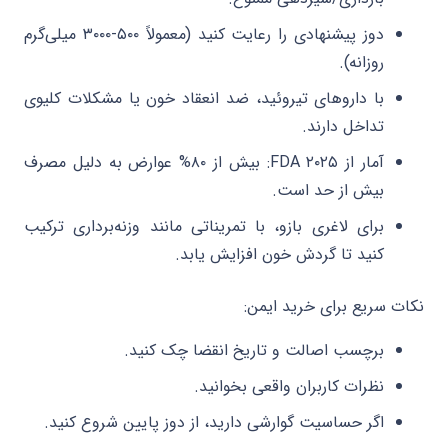
دوز پیشنهادی را رعایت کنید (معمولاً ۵۰۰-۳۰۰۰ میلی‌گرم
روزانه).
با داروهای تیروئید، ضد انعقاد خون یا مشکلات کلیوی
تداخل دارند.
آمار از FDA ۲۰۲۵: بیش از ۸۰% عوارض به دلیل مصرف
بیش از حد است.
برای لاغری بازو، با تمریناتی مانند وزنه‌برداری ترکیب
کنید تا گردش خون افزایش یابد.
نکات سریع برای خرید ایمن:
برچسب اصالت و تاریخ انقضا چک کنید.
نظرات کاربران واقعی بخوانید.
اگر حساسیت گوارشی دارید، از دوز پایین شروع کنید.