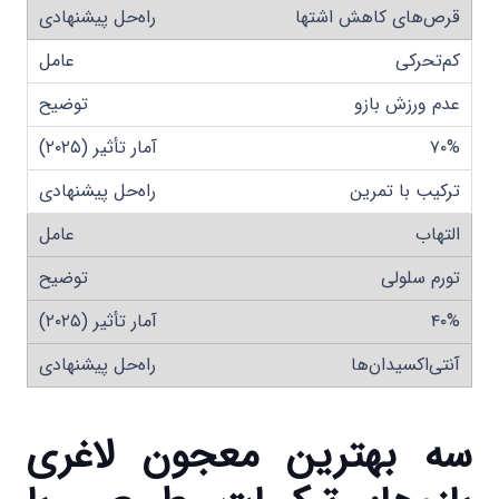
قرص‌های کاهش اشتها
کم‌تحرکی
عدم ورزش بازو
۷۰%
ترکیب با تمرین
التهاب
تورم سلولی
۴۰%
آنتی‌اکسیدان‌ها
سه بهترین معجون لاغری