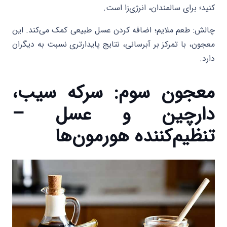
کنید؛ برای سالمندان، انرژی‌زا است.
چالش: طعم ملایم؛ اضافه کردن عسل طبیعی کمک می‌کند. این
معجون، با تمرکز بر آبرسانی، نتایج پایدارتری نسبت به دیگران
دارد.
معجون سوم: سرکه سیب،
دارچین و عسل –
تنظیم‌کننده هورمون‌ها