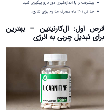
پیشرفت را با اندازه‌گیری دور بازو پیگیری کنید.
حداقل ۱-۳ ماه مصرف مداوم برای نتایج.
قرص اول: ال‌کارنیتین – بهترین
برای تبدیل چربی به انرژی