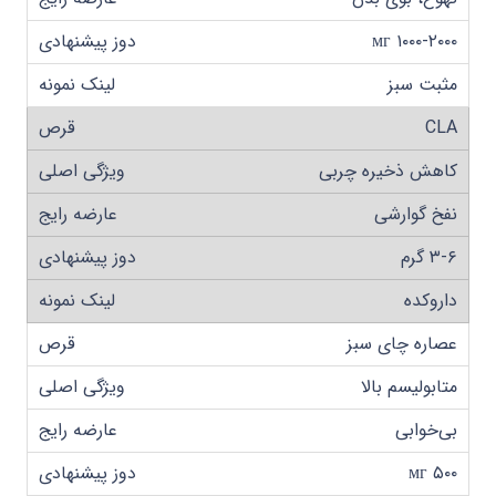
۱۰۰۰-۲۰۰۰ мг
مثبت سبز
CLA
کاهش ذخیره چربی
نفخ گوارشی
۳-۶ گرم
داروکده
عصاره چای سبز
متابولیسم بالا
بی‌خوابی
۵۰۰ мг