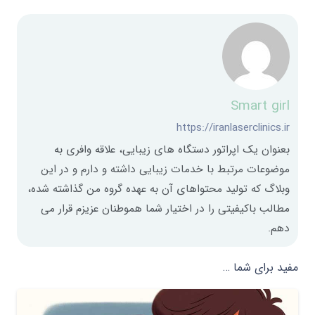
Smart girl
https://iranlaserclinics.ir
بعنوان یک اپراتور دستگاه های زیبایی، علاقه وافری به
موضوعات مرتبط با خدمات زیبایی داشته و دارم و در این
وبلاگ که تولید محتواهای آن به عهده گروه من گذاشته شده،
مطالب باکیفیتی را در اختیار شما هموطنان عزیزم قرار می
دهم.
مفید برای شما …