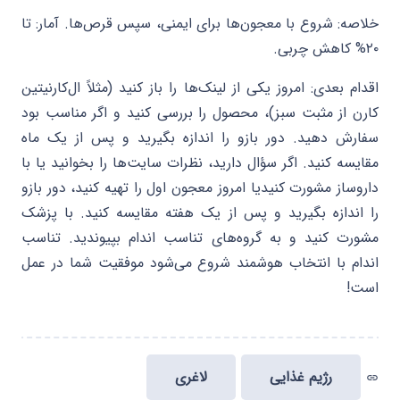
خلاصه: شروع با معجون‌ها برای ایمنی، سپس قرص‌ها. آمار: تا
۲۰% کاهش چربی.
اقدام بعدی: امروز یکی از لینک‌ها را باز کنید (مثلاً ال‌کارنیتین
کارن از مثبت سبز)، محصول را بررسی کنید و اگر مناسب بود
سفارش دهید. دور بازو را اندازه بگیرید و پس از یک ماه
مقایسه کنید. اگر سؤال دارید، نظرات سایت‌ها را بخوانید یا با
داروساز مشورت کنیدیا امروز معجون اول را تهیه کنید، دور بازو
را اندازه بگیرید و پس از یک هفته مقایسه کنید. با پزشک
مشورت کنید و به گروه‌های تناسب اندام بپیوندید. تناسب
اندام با انتخاب هوشمند شروع می‌شود موفقیت شما در عمل
است!
رژیم غذایی
لاغری
link