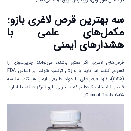
بر تعادل هورمونی، رویکردی نوین ارائه می‌دهد.
سه بهترین قرص لاغری بازو:
مکمل‌های علمی با
هشدارهای ایمنی
قرص‌های لاغری، اگر معتبر باشند، می‌توانند چربی‌سوزی را
تسریع کنند، اما باید با ورزش ترکیب شوند. بر اساس FDA
(۲۰۲۵)، تنها قرص‌های با مواد طبیعی ایمن هستند. ما سه
قرص را انتخاب کرده‌ایم که بر چربی بازو تمرکز دارند، با آمار از
Clinical Trials ۲۰۲۵.