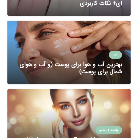
ای+ نکات کاربردی
اخبار
بهترین آب و هوا برای پوست (و آب و هوای
شمال برای پوست)
پوست و زیبایی