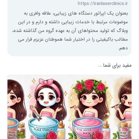
https://iranlaserclinics.ir
بعنوان یک اپراتور دستگاه های زیبایی، علاقه وافری به
موضوعات مرتبط با خدمات زیبایی داشته و دارم و در این
وبلاگ که تولید محتواهای آن به عهده گروه من گذاشته شده،
مطالب باکیفیتی را در اختیار شما هموطنان عزیزم قرار می
دهم.
مفید برای شما …