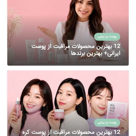
پوست و زیبایی
12 بهترین محصولات مراقبت از پوست
ایرانی+ بهترین برندها
پوست و زیبایی
12 بهترین محصولات مراقبت از پوست کره