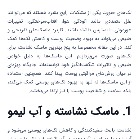
لک‌های صورت یکی از مشکلات رایج بشره هستند که می‌توانند
علل متعددی مانند آلودگی هوا، افتاب‌سوختگی، تغییرات
هورمونی یا استرس داشته باشند. کاربرد ماسک‌های تفریحی و
طبیعی می‌تواند به بهبود وضعیت پوست و کاهش لک‌ها کمک
کند. در این مقاله مخصوصا به پنج بهترین ماسک نشاسته برای
لک‌های صورت می‌پردازیم. این ماسک‌ها به دلیل خواص
طبیعی و تاثیرات شگفت‌انگیز خود توانسته‌اند جایگاه ویژه‌ای
در میان روش‌های مراقبتی پوست پیدا کنند. همچنین استفاده
از این ماسک‌ها نه تنها به بهبود لک‌های پوستی کمک می‌کند،
بلکه سلامت و شفافیت پوست را نیز ارتقا می‌بخشد.
1. ماسک نشاسته و آب لیمو
نشاسته باعث سفیدکنندگی و کاهش لک‌های پوستی می‌شود و
آب لیمو با ویتامین C موجود در آن اثرات ضد لک دارد. برای