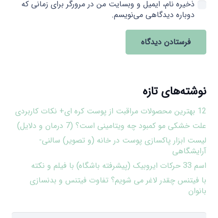
ذخیره نام، ایمیل و وبسایت من در مرورگر برای زمانی که
دوباره دیدگاهی می‌نویسم.
فرستادن دیدگاه
نوشته‌های تازه
12 بهترین محصولات مراقبت از پوست کره ای+ نکات کاربردی
علت خشکی مو کمبود چه ویتامینی است؟ (7 درمان و دلایل)
لیست ابزار پاکسازی پوست در خانه (و تصویر) سالنی-
آرایشگاهی
اسم 33 حرکات ایروبیک (پیشرفته باشگاه) با فیلم و نکته
با فیتنس چقدر لاغر می شویم؟ تفاوت فیتنس و بدنسازی
بانوان