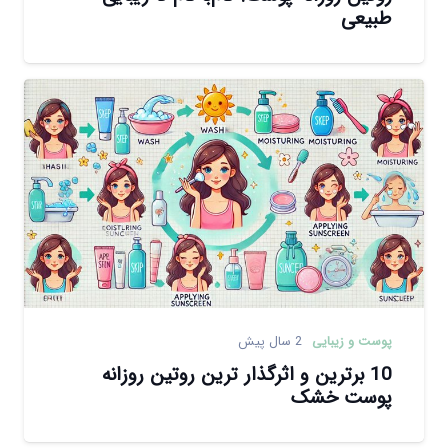
طبیعی
پوست و زیبایی
2 سال پیش
10 برترین و اثرگذار ترین روتین روزانه
پوست خشک