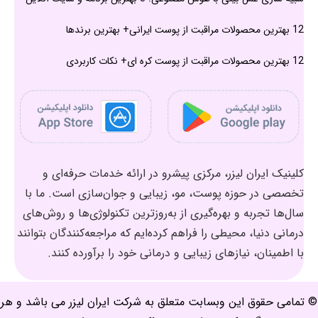
12 بهترین محصولات مراقبت از پوست ایرانی+ بهترین برندها
12 بهترین محصولات مراقبت از پوست کره ای+ نکات کاربردی
کلینیک ایران لیزر، مرکزی پیشرو در ارائه خدمات حرفه‌ای و
تخصصی در حوزه پوست، مو، زیبایی و جوان‌سازی است. ما با
سال‌ها تجربه و بهره‌گیری از به‌روزترین تکنولوژی‌ها و روش‌های
درمانی دنیا، محیطی را فراهم کرده‌ایم که مراجعه‌کنندگان بتوانند
با اطمینان، نیازهای زیبایی و درمانی خود را برآورده کنند.
© تمامی حقوق این وبسابت متعلق به شرکت ایران لیزر می باشد و هر