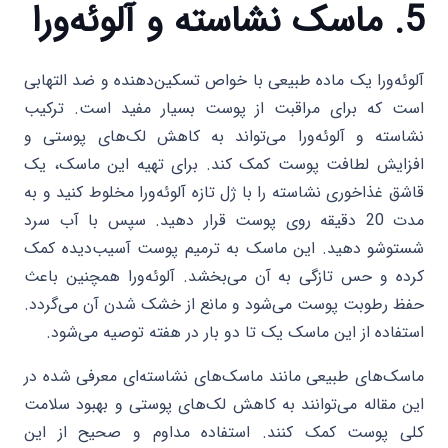
5. ماسک نشاسته و آلوئه‌ورا
آلوئه‌ورا یک ماده طبیعی با خواص تسکین‌دهنده و ضد التهابی
است که برای مراقبت از پوست بسیار مفید است. ترکیب
نشاسته و آلوئه‌ورا می‌تواند به کاهش لک‌های پوستی و
افزایش لطافت پوست کمک کند. برای تهیه این ماسک، یک
قاشق غذاخوری نشاسته را با ژل تازه آلوئه‌ورا مخلوط کنید و به
مدت 20 دقیقه روی پوست قرار دهید. سپس با آب سرد
شستوشو دهید. این ماسک به ترمیم پوست آسیب‌دیده کمک
کرده و حس تازگی به آن می‌بخشد. آلوئه‌ورا همچنین باعث
حفظ رطوبت پوست می‌شود و مانع از خشک شدن آن می‌گردد.
استفاده از این ماسک یک تا دو بار در هفته توصیه می‌شود.
ماسک‌های طبیعی مانند ماسک‌های نشاسته‌ای معرفی شده در
این مقاله می‌توانند به کاهش لک‌های پوستی و بهبود سلامت
کلی پوست کمک کنند. استفاده مداوم و صحیح از این