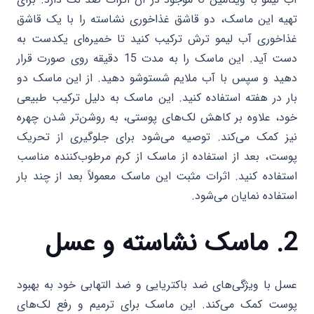
تهیه این ماسک، دو قاشق غذاخوری نشاسته را با یک قاشق
غذاخوری آب لیمو ترش ترکیب کنید تا خمیره‌ای یکدست به
دست آید. این ماسک را به مدت 15 دقیقه روی صورت قرار
دهید و سپس با آب ملایم شستوشو دهید. از این ماسک دو
بار در هفته استفاده کنید. این ماسک به دلیل ترکیب طبیعی
خود، علاوه بر کاهش لک‌های پوستی، به روشن‌تر شدن چهره
نیز کمک می‌کند. توصیه می‌شود برای جلوگیری از تحریک
پوست، بعد از استفاده از ماسک از کرم مرطوب‌کننده مناسب
استفاده کنید. اثرات مثبت این ماسک معمولاً بعد از چند بار
استفاده نمایان می‌شود.
2. ماسک نشاسته و عسل
عسل با ویژگی‌های ضد باکتریایی و ضد التهابی خود به بهبود
پوست کمک می‌کند. این ماسک برای ترمیم و رفع لک‌های