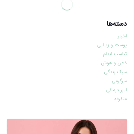
دسته‌ها
اخبار
پوست و زیبایی
تناسب اندام
ذهن و هوش
سبک زندگی
سرگرمی
لیزر درمانی
متفرقه