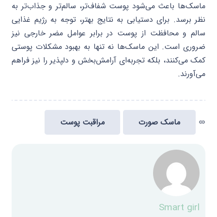
ماسک‌ها باعث می‌شود پوست شفاف‌تر، سالم‌تر و جذاب‌تر به
نظر برسد. برای دستیابی به نتایج بهتر، توجه به رژیم غذایی
سالم و محافظت از پوست در برابر عوامل مضر خارجی نیز
ضروری است. این ماسک‌ها نه تنها به بهبود مشکلات پوستی
کمک می‌کنند، بلکه تجربه‌ای آرامش‌بخش و دلپذیر را نیز فراهم
می‌آورند.
ماسک صورت
مراقبت پوست
link
Smart girl