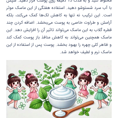
مخلوط کنید و به مدت 15 دقیقه روی پوست قرار دهید. سپس
با آب سرد شستوشو دهید. استفاده هفتگی از این ماسک موثر
است. این ترکیب نه تنها به کاهش لک‌ها کمک می‌کند، بلکه
آرامش و طراوت خاصی به پوست می‌بخشد. اضافه کردن چند
قطره گلاب به این ماسک می‌تواند تاثیر آن را افزایش دهد. این
ماسک همچنین می‌تواند به کاهش منافذ باز پوست کمک کند
و ظاهر کلی چهره را بهبود بخشد. پوست پس از استفاده از این
ماسک نرم و لطیف خواهد شد.