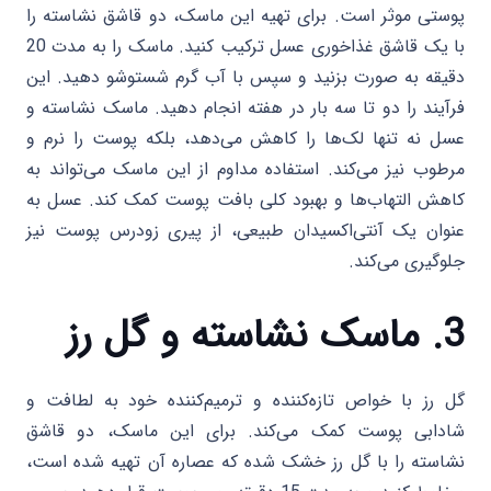
پوستی موثر است. برای تهیه این ماسک، دو قاشق نشاسته را
با یک قاشق غذاخوری عسل ترکیب کنید. ماسک را به مدت 20
دقیقه به صورت بزنید و سپس با آب گرم شستوشو دهید. این
فرآیند را دو تا سه بار در هفته انجام دهید. ماسک نشاسته و
عسل نه تنها لک‌ها را کاهش می‌دهد، بلکه پوست را نرم و
مرطوب نیز می‌کند. استفاده مداوم از این ماسک می‌تواند به
کاهش التهاب‌ها و بهبود کلی بافت پوست کمک کند. عسل به
عنوان یک آنتی‌اکسیدان طبیعی، از پیری زودرس پوست نیز
جلوگیری می‌کند.
3. ماسک نشاسته و گل رز
گل رز با خواص تازه‌کننده و ترمیم‌کننده خود به لطافت و
شادابی پوست کمک می‌کند. برای این ماسک، دو قاشق
نشاسته را با گل رز خشک شده که عصاره آن تهیه شده است،