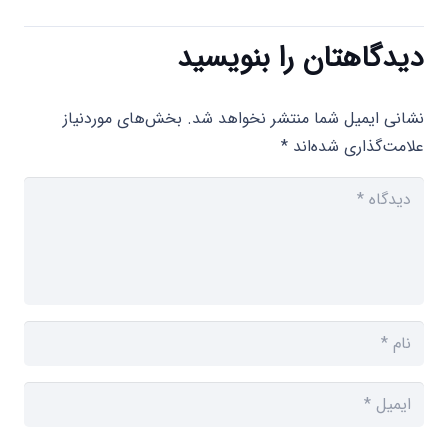
دیدگاهتان را بنویسید
نشانی ایمیل شما منتشر نخواهد شد.
بخش‌های موردنیاز
علامت‌گذاری شده‌اند
*