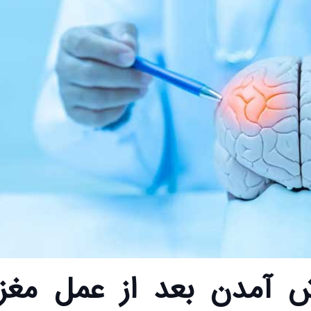
ش آمدن بعد از عمل مغز