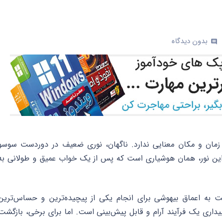
بدون دیدگاه
commen
زمان و مکان معنایی ندارد. ناگهان، نوری ضعیف در دوردست سوسو
 این نور، همان هوشیاری است که پس از یک خواب عمیق و طولانی به
به اعماق بیهوشی برای انجام یکی از پیچیده‌ترین و حساس‌ترین
بیداری یک فرآیند آرام و قابل پیش‌بینی است. اما برای برخی، بازگشت