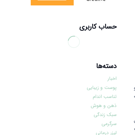
حساب کاربری
دسته‌ها
اخبار
پوست و زیبایی
تناسب اندام
ذهن و هوش
سبک زندگی
سرگرمی
لیزر درمانی