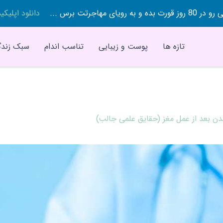
 بده و به رویای مهاجرتت برس ...
دانلود اپلیک
تازه ها
پوست و زیبایی
تناسب اندام
سبک زندگ