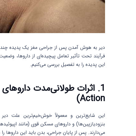
دیر به هوش آمدن پس از جراحی مغز یک پدیده چندعام
فرآیند تحت تأثیر تعامل پیچیده‌ای از داروها، وضعیت
این پدیده را به تفصیل بررسی می‌کنیم.
Action)
این شایع‌ترین و معمولاً خوش‌خیم‌ترین علت دی
بنزودیازپین‌ها) و داروهای مسکن قوی (مانند اپیوئید
می‌دارند. پس از پایان جراحی، بدن باید این داروها را م