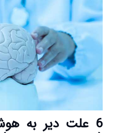
6 علت دیر به هو