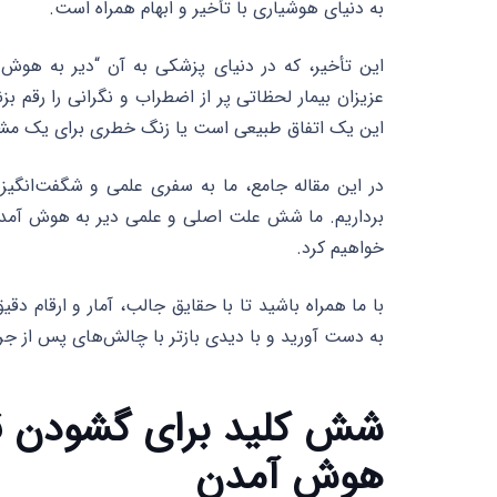
به دنیای هوشیاری با تأخیر و ابهام همراه است.
عزیزان بیمار لحظاتی پر از اضطراب و نگرانی را رقم بز
این یک اتفاق طبیعی است یا زنگ خطری برای یک م
در این مقاله جامع، ما به سفری علمی و شگفت‌انگیز 
برداریم. ما شش علت اصلی و علمی دیر به هوش آمدن پ
خواهیم کرد.
با ما همراه باشید تا با حقایق جالب، آمار و ارقام د
به دست آورید و با دیدی بازتر با چالش‌های پس از جر
شش کلید برای گشودن قف
هوش آمدن