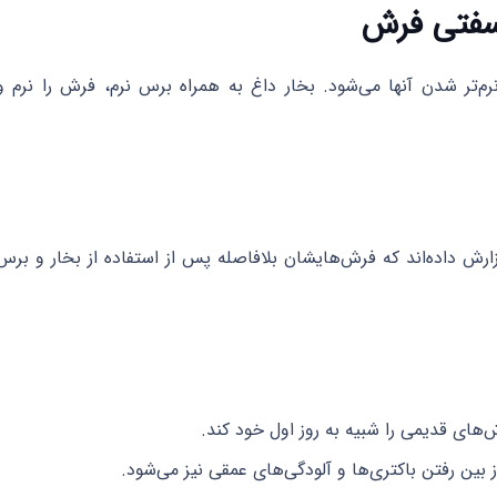
 سفتی فرش
م‌تر شدن آنها می‌شود. بخار داغ به همراه برس نرم، فرش را نرم و
، گزارش داده‌اند که فرش‌هایشان بلافاصله پس از استفاده از بخار و برس
ش‌های قدیمی را شبیه به روز اول خود کند.
 بین رفتن باکتری‌ها و آلودگی‌های عمقی نیز می‌شود.