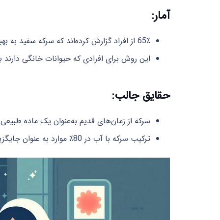
آمار:
65٪ از افراد گزارش کرده‌اند که سرکه سفید به بهبود نرمی فرش‌هایشان کمک کرده است.
این روش برای افرادی که حیوانات خانگی دارند بسی
حقایق جالب:
سرکه از زمان‌های قدیم به‌عنوان یک ماده طبیعی ب
ترکیب سرکه با آب در 80٪ موارد به عنوان جایگزینی ارزان و موثر برای نرم‌کننده‌های تجاری شناخته شده است.