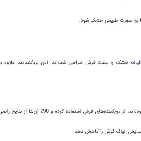
 تا به صورت طبیعی خشک شود.
الیاف خشک و سفت فرش طراحی شده‌اند. این نرم‌کننده‌ها علاوه بر
60٪ از صاحبان فرش‌هایی که با سفتی مواجه بوده‌اند، از نرم‌کننده‌های فرش استفاده کرده و 90٪ آن‌ها از نتایج ر