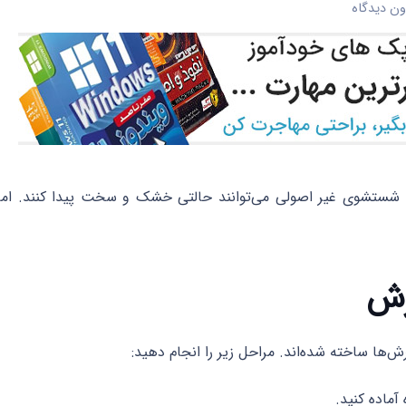
ن دیدگاه
ا شستشوی غیر اصولی می‌توانند حالتی خشک و سخت پیدا کنند. اما
‌ها ساخته شده‌اند. مراحل زیر را انجام دهید:
آماده کنید.