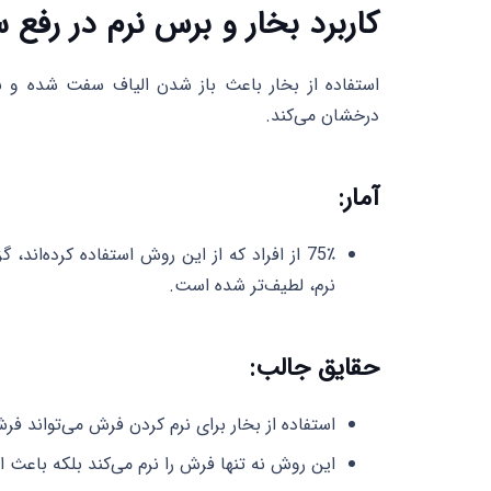
کاربرد بخار و برس نرم در رفع
استفاده از بخار باعث باز شدن الیاف سفت شده و نر
درخشان می‌کند.
آمار:
75٪ از افراد که از این روش استفاده کرده‌اند
نرم، لطیف‌تر شده است.
حقایق جالب:
استفاده از بخار برای نرم کردن فرش می‌تواند فر
این روش نه تنها فرش را نرم می‌کند بلکه باعث از