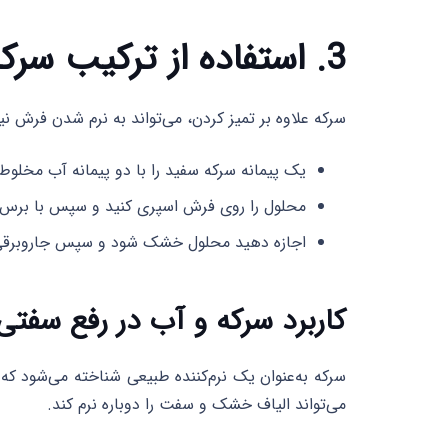
3. استفاده از ترکیب سرکه و آب
سرکه علاوه بر تمیز کردن، می‌تواند به نرم شدن فرش نی
یک پیمانه سرکه سفید را با دو پیمانه آب مخلوط 
محلول را روی فرش اسپری کنید و سپس با برس نر
اجازه دهید محلول خشک شود و سپس جاروبرقی
کاربرد سرکه و آب در رفع سفت
سرکه به‌عنوان یک نرم‌کننده طبیعی شناخته می‌شود که
می‌تواند الیاف خشک و سفت را دوباره نرم کند.