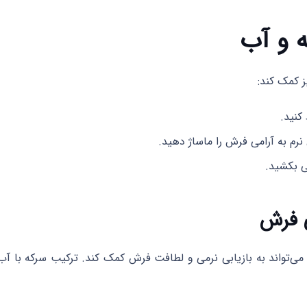
ز کمک کند:
کنید.
م به آرامی فرش را ماساژ دهید.
 بکشید.
ی فرش
 می‌تواند به بازیابی نرمی و لطافت فرش کمک کند. ترکیب سرکه با آب