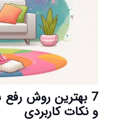
7 بهترین روش رفع
و نکات کاربردی