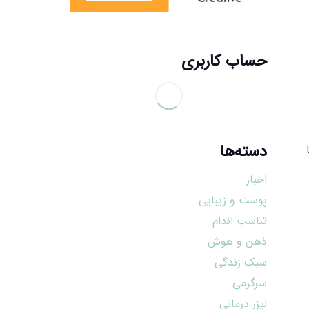
حساب کاربری
دسته‌ها
اخبار
پوست و زیبایی
تناسب اندام
ذهن و هوش
سبک زندگی
سرگرمی
لیزر درمانی