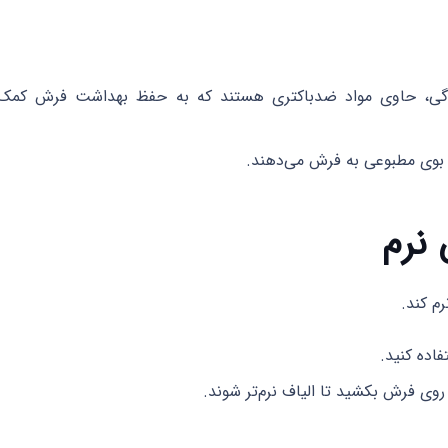
‌کنندگی، حاوی مواد ضدباکتری هستند که به حفظ بهداشت فرش کمک
 بوی مطبوعی به فرش می‌دهند.
رم کند.
فاده کنید.
روی فرش بکشید تا الیاف نرم‌تر شوند.