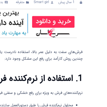
1 سال پیش
Smart girl
متفرقه
بدو
comments
folder
person
clock
فرش‌های سفت به دلیل عمر بالا، استفاده نادرست ی
چندین روش کارآمد برای رفع این مشکل وجود دارد:
1. استفاده از نرم‌کننده فرش
نرم‌کننده‌های فرش به ویژه برای رفع خشکی و سفتی فرش
محلول نرم‌کننده فرش را طبق دستورالعمل سازنده 