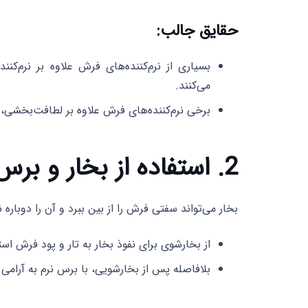
حقایق جالب:
بسیاری از نرم‌کننده‌های فرش علاوه بر نرم
می‌کنند.
برخی نرم‌کننده‌های فرش علاوه بر لطافت‌بخشی،
2. استفاده از بخار و برس نرم
بخار می‌تواند سفتی فرش را از بین ببرد و آن را دوباره ن
از بخارشوی برای نفوذ بخار به تار و پود فرش است
بلافاصله پس از بخارشویی، با برس نرم به آرامی 