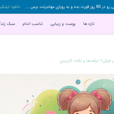
 بده و به رویای مهاجرتت برس ...
دانلود اپلیک
تازه ها
پوست و زیبایی
تناسب اندام
سبک زندگ