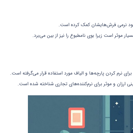
ار موثر است زیرا بوی نامطبوع را نیز از بین می‌برد.
رای نرم کردن پارچه‌ها و الیاف مورد استفاده قرار می‌گرفته است.