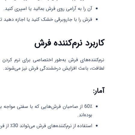
آن را به آرامی روی فرش بمالید یا اسپری کنید.
فرش را با جاروبرقی خشک کنید یا اجازه دهید
کاربرد نرم‌کننده فرش
نرم‌کننده‌های فرش به‌طور اختصاصی برای نرم کردن 
لطافت، باعث افزایش درخشندگی فرش نیز می‌شوند.
آمار:
بوده‌اند.
استفاده از نرم‌کننده‌های فرش می‌تواند 30٪ از فرسایش الیاف فرش را کاهش دهد.