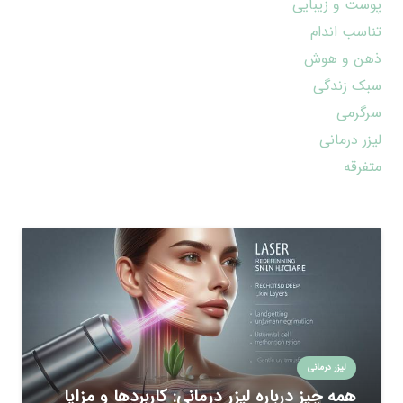
پوست و زیبایی
تناسب اندام
ذهن و هوش
سبک زندگی
سرگرمی
لیزر درمانی
متفرقه
لیزر درمانی
همه چیز درباره لیزر درمانی: کاربردها و مزایا