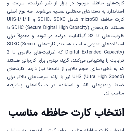
کارت‌های حافظه موجود در بازار از نظر ظرفیت، سرعت و
استاندارد به دسته‌های مختلفی تقسیم می‌شوند. سه نوع اصلی
کارت حافظه microSD شامل SDHC، SDXC و UHS-I/II/III
هستند. کارت‌های SDHC (Secure Digital High Capacity) با
ظرفیت‌های تا 32 گیگابایت عرضه می‌شوند و معمولاً برای
استفاده‌های عمومی مناسب هستند. کارت‌های SDXC (Secure
Digital Extended Capacity) که ظرفیت‌های بالاتری تا 2
ترابایت را پشتیبانی می‌کنند، گزینه بهتری برای کاربرانی هستند
که به ذخیره‌سازی حجم بالایی از داده‌ها نیاز دارند. کارت‌های
UHS (Ultra High Speed) نیز با ارائه سرعت‌های بالاتر برای
ضبط ویدیوهای 4K و استفاده در دستگاه‌های پیشرفته
مناسب‌اند.
انتخاب کارت حافظه مناسب
انتخاب کارت حافظه مناسب برای گوشی اندروید به عواملی