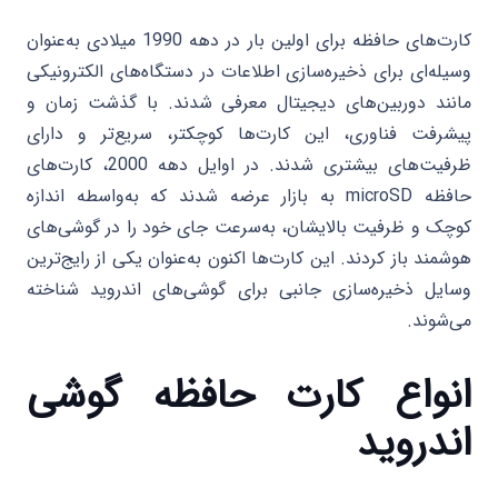
کارت‌های حافظه برای اولین بار در دهه 1990 میلادی به‌عنوان
وسیله‌ای برای ذخیره‌سازی اطلاعات در دستگاه‌های الکترونیکی
مانند دوربین‌های دیجیتال معرفی شدند. با گذشت زمان و
پیشرفت فناوری، این کارت‌ها کوچکتر، سریع‌تر و دارای
ظرفیت‌های بیشتری شدند. در اوایل دهه 2000، کارت‌های
حافظه microSD به بازار عرضه شدند که به‌واسطه اندازه
کوچک و ظرفیت بالایشان، به‌سرعت جای خود را در گوشی‌های
هوشمند باز کردند. این کارت‌ها اکنون به‌عنوان یکی از رایج‌ترین
وسایل ذخیره‌سازی جانبی برای گوشی‌های اندروید شناخته
می‌شوند.
انواع کارت حافظه گوشی
اندروید