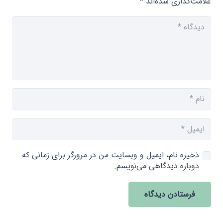
علامت‌گذاری شده‌اند
*
ذخیره نام، ایمیل و وبسایت من در مرورگر برای زمانی که
دوباره دیدگاهی می‌نویسم.
فرستادن دیدگاه