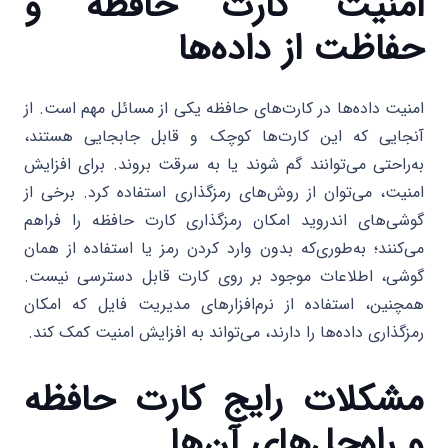
امنیت کارت حافظه و
حفاظت از داده‌ها
امنیت داده‌ها در کارت‌های حافظه یکی از مسائل مهم است. از
آنجایی که این کارت‌ها کوچک و قابل جابجایی هستند،
به‌راحتی می‌توانند گم شوند یا به سرقت بروند. برای افزایش
امنیت، می‌توان از روش‌های رمزگذاری استفاده کرد. برخی از
گوشی‌های اندروید امکان رمزگذاری کارت حافظه را فراهم
می‌کنند؛ به‌طوری‌که بدون وارد کردن رمز یا استفاده از همان
گوشی، اطلاعات موجود بر روی کارت قابل دسترسی نیست.
همچنین، استفاده از نرم‌افزارهای مدیریت فایل که امکان
رمزگذاری داده‌ها را دارند، می‌تواند به افزایش امنیت کمک کند.
مشکلات رایج کارت حافظه
و راه‌حل‌های آن‌ها