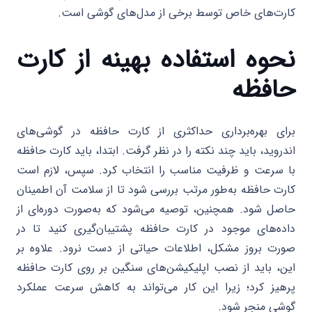
کارت‌های خاص توسط برخی از مدل‌های گوشی است.
نحوه استفاده بهینه از کارت
حافظه
برای بهره‌برداری حداکثری از کارت حافظه در گوشی‌های
اندروید، باید چند نکته را در نظر گرفت. ابتدا، باید کارت حافظه
با سرعت و ظرفیت مناسب را انتخاب کرد. سپس، لازم است
کارت حافظه به‌طور مرتب بررسی شود تا از سلامت آن اطمینان
حاصل شود. همچنین، توصیه می‌شود که به‌صورت دوره‌ای از
داده‌های موجود در کارت حافظه پشتیبان‌گیری کنید تا در
صورت بروز مشکل، اطلاعات حیاتی از دست نرود. علاوه بر
این، باید از نصب اپلیکیشن‌های سنگین بر روی کارت حافظه
پرهیز کرد؛ زیرا این کار می‌تواند به کاهش سرعت عملکرد
گوشی منجر شود.