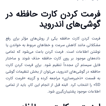
فرمت کردن کارت حافظه در
گوشی‌های اندروید
فرمت کردن کارت حافظه یکی از روش‌های مؤثر برای رفع
مشکلاتی مانند کاهش سرعت و خطاهای مربوط به خواندن یا
نوشتن اطلاعات است. فرمت کردن باعث می‌شود که تمامی
داده‌های موجود بر روی کارت حافظه حذف شوند و ساختار
فایل سیستم آن مجدداً تنظیم شود. برای فرمت کردن کارت
حافظه در گوشی‌های اندروید، می‌توان از بخش تنظیمات گوشی
به قسمت «ذخیره‌سازی» مراجعه کرده و گزینه «فرمت کارت
SD» را انتخاب کرد. البته قبل از انجام این کار، باید از تمامی
اطلاعات موجود پشتیبان‌گیری شود.