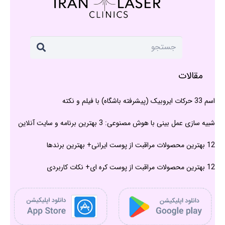
مقالات
اسم 33 حرکات ایروبیک (پیشرفته باشگاه) با فیلم و نکته
شبیه سازی عمل بینی با هوش مصنوعی: 3 بهترین برنامه و سایت آنلاین
12 بهترین محصولات مراقبت از پوست ایرانی+ بهترین برندها
12 بهترین محصولات مراقبت از پوست کره ای+ نکات کاربردی