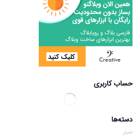
حساب کاربری
دسته‌ها
اخبار