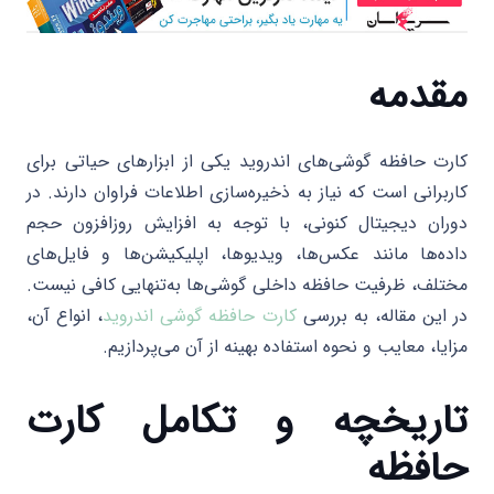
مقدمه
کارت حافظه گوشی‌های اندروید یکی از ابزارهای حیاتی برای
کاربرانی است که نیاز به ذخیره‌سازی اطلاعات فراوان دارند. در
دوران دیجیتال کنونی، با توجه به افزایش روزافزون حجم
داده‌ها مانند عکس‌ها، ویدیوها، اپلیکیشن‌ها و فایل‌های
مختلف، ظرفیت حافظه داخلی گوشی‌ها به‌تنهایی کافی نیست.
در این مقاله، به بررسی
کارت حافظه گوشی اندروید
، انواع آن،
مزایا، معایب و نحوه استفاده بهینه از آن می‌پردازیم.
تاریخچه و تکامل کارت
حافظه