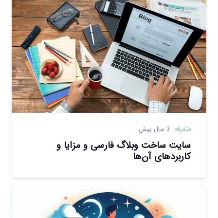
متفرقه
3 سال پیش
سایت ساخت وبلاگ فارسی و مزایا و
کاربردهای آن‌ها