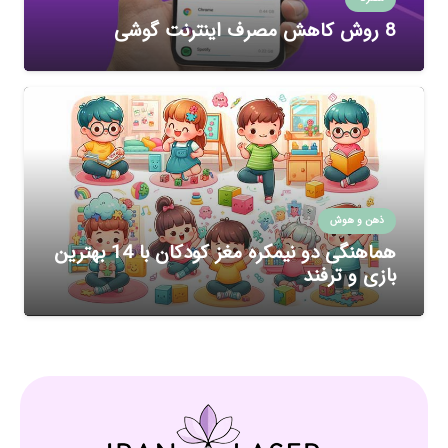
8 روش کاهش مصرف اینترنت گوشی
ذهن و هوش
هماهنگی دو نیمکره مغز کودکان با 14 بهترین
بازی و ترفند