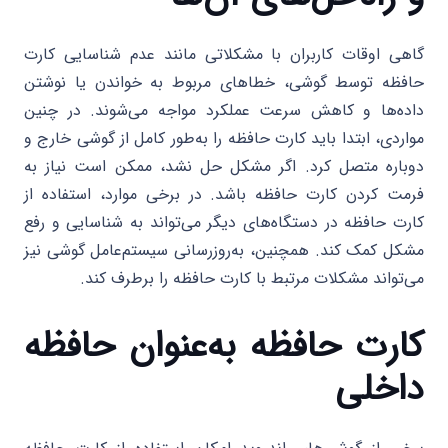
گاهی اوقات کاربران با مشکلاتی مانند عدم شناسایی کارت
حافظه توسط گوشی، خطاهای مربوط به خواندن یا نوشتن
داده‌ها و کاهش سرعت عملکرد مواجه می‌شوند. در چنین
مواردی، ابتدا باید کارت حافظه را به‌طور کامل از گوشی خارج و
دوباره متصل کرد. اگر مشکل حل نشد، ممکن است نیاز به
فرمت کردن کارت حافظه باشد. در برخی موارد، استفاده از
کارت حافظه در دستگاه‌های دیگر می‌تواند به شناسایی و رفع
مشکل کمک کند. همچنین، به‌روزرسانی سیستم‌عامل گوشی نیز
می‌تواند مشکلات مرتبط با کارت حافظه را برطرف کند.
کارت حافظه به‌عنوان حافظه
داخلی