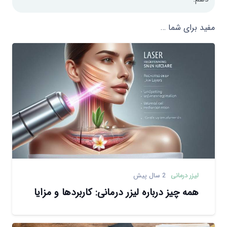
مفید برای شما …
لیزر درمانی
2 سال پیش
همه چیز درباره لیزر درمانی: کاربردها و مزایا