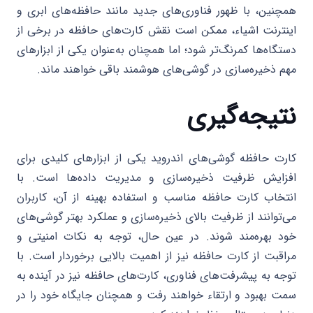
همچنین، با ظهور فناوری‌های جدید مانند حافظه‌های ابری و
اینترنت اشیاء، ممکن است نقش کارت‌های حافظه در برخی از
دستگاه‌ها کمرنگ‌تر شود؛ اما همچنان به‌عنوان یکی از ابزارهای
مهم ذخیره‌سازی در گوشی‌های هوشمند باقی خواهند ماند.
نتیجه‌گیری
کارت حافظه گوشی‌های اندروید یکی از ابزارهای کلیدی برای
افزایش ظرفیت ذخیره‌سازی و مدیریت داده‌ها است. با
انتخاب کارت حافظه مناسب و استفاده بهینه از آن، کاربران
می‌توانند از ظرفیت بالای ذخیره‌سازی و عملکرد بهتر گوشی‌های
خود بهره‌مند شوند. در عین حال، توجه به نکات امنیتی و
مراقبت از کارت حافظه نیز از اهمیت بالایی برخوردار است. با
توجه به پیشرفت‌های فناوری، کارت‌های حافظه نیز در آینده به
سمت بهبود و ارتقاء خواهند رفت و همچنان جایگاه خود را در