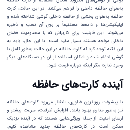
برخی از گوشی‌های اندروید امکان استفاده از کارت حافظه
به‌عنوان حافظه داخلی را فراهم می‌کنند. در این حالت، کارت
حافظه به‌عنوان بخشی از حافظه داخلی گوشی شناخته شده و
اپلیکیشن‌ها و داده‌ها مستقیماً بر روی آن نصب و ذخیره
می‌شوند. این قابلیت برای کاربرانی که با محدودیت فضای
داخلی مواجه هستند بسیار مفید است. با این حال، باید به
این نکته توجه کرد که کارت حافظه در این حالت به‌طور کامل با
گوشی ادغام شده و امکان استفاده از آن در دستگاه‌های دیگر
وجود ندارد؛ مگر اینکه دوباره فرمت شود.
آینده کارت‌های حافظه
با پیشرفت روزافزون فناوری، انتظار می‌رود کارت‌های حافظه
نیز به‌طور مداوم بهبود یابند. افزایش ظرفیت، سرعت بیشتر و
ارتقای امنیت از جمله ویژگی‌هایی هستند که در آینده نزدیک
ممکن است در کارت‌های حافظه جدید مشاهده کنیم.