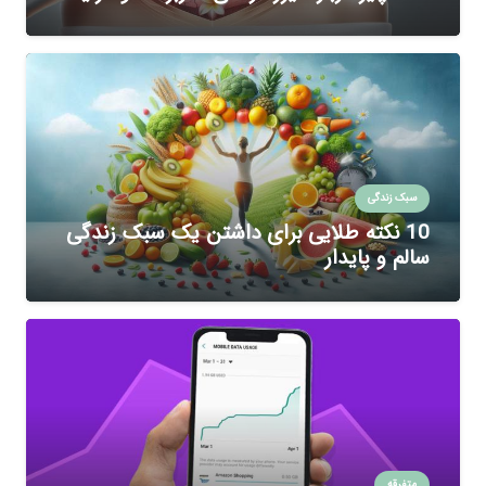
سبک زندگی
10 نکته طلایی برای داشتن یک سبک زندگی
سالم و پایدار
متفرقه