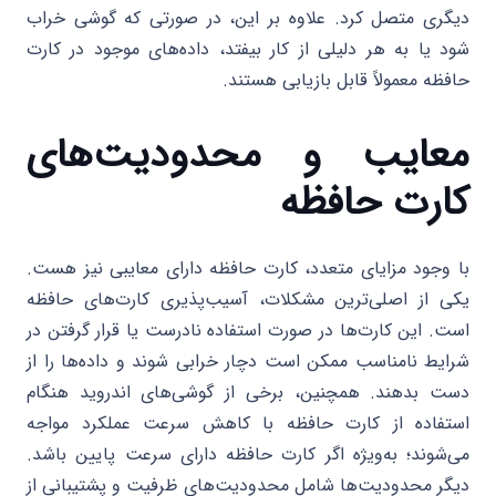
دیگری متصل کرد. علاوه بر این، در صورتی که گوشی خراب
شود یا به هر دلیلی از کار بیفتد، داده‌های موجود در کارت
حافظه معمولاً قابل بازیابی هستند.
معایب و محدودیت‌های
کارت حافظه
با وجود مزایای متعدد، کارت حافظه دارای معایبی نیز هست.
یکی از اصلی‌ترین مشکلات، آسیب‌پذیری کارت‌های حافظه
است. این کارت‌ها در صورت استفاده نادرست یا قرار گرفتن در
شرایط نامناسب ممکن است دچار خرابی شوند و داده‌ها را از
دست بدهند. همچنین، برخی از گوشی‌های اندروید هنگام
استفاده از کارت حافظه با کاهش سرعت عملکرد مواجه
می‌شوند؛ به‌ویژه اگر کارت حافظه دارای سرعت پایین باشد.
دیگر محدودیت‌ها شامل محدودیت‌های ظرفیت و پشتیبانی از