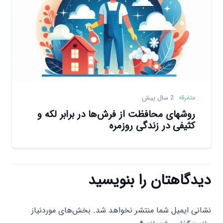
متفرقه
2 سال پیش
روشهای محافظت از فرش‌ها در برابر لکه و
کثیفی در زندگی روزمره
دیدگاهتان را بنویسید
نشانی ایمیل شما منتشر نخواهد شد.
بخش‌های موردنیاز