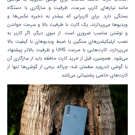
مانند نیازهای کاربر، سرعت، ظرفیت و سازگاری با دستگاه
بستگی دارد. برای کاربرانی که بیشتر به ذخیره عکس‌ها و
ویدیوها می‌پردازند، یک کارت با ظرفیت بالا و سرعت خواندن
و نوشتن مناسب ضروری است. از سوی دیگر، اگر کاربر به
نصب اپلیکیشن‌های سنگین یا ضبط ویدیوهای با کیفیت بالا
می‌پردازد، کارت‌هایی با سرعت UHS و ظرفیت بالاتر پیشنهاد
می‌شود. همچنین، قبل از خرید کارت حافظه باید از سازگاری آن
با گوشی اندروید مطمئن شد؛ چراکه برخی از گوشی‌ها تنها از
کارت‌های خاصی پشتیبانی می‌کنند.