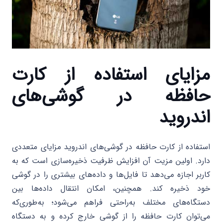
مزایای استفاده از کارت
حافظه در گوشی‌های
اندروید
استفاده از کارت حافظه در گوشی‌های اندروید مزایای متعددی
دارد. اولین مزیت آن افزایش ظرفیت ذخیره‌سازی است که به
کاربر اجازه می‌دهد تا فایل‌ها و داده‌های بیشتری را در گوشی
خود ذخیره کند. همچنین، امکان انتقال داده‌ها بین
دستگاه‌های مختلف به‌راحتی فراهم می‌شود؛ به‌طوری‌که
می‌توان کارت حافظه را از گوشی خارج کرده و به دستگاه