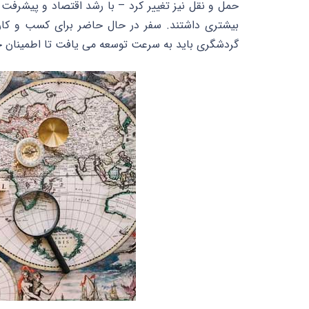
حمل و نقل نیز تغییر کرد – با رشد اقتصاد و پیشرفت ف
بیشتری داشتند. سفر در حال حاضر برای کسب و کار و
گردشگری باید به سرعت توسعه می یافت تا اطمینان حاص