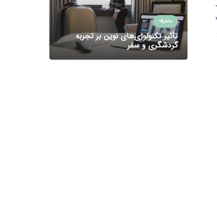
متفرقه
تأثیر تکنولوژی‌های نوین بر تجربه
گردشگری و سفر