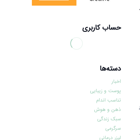
حساب کاربری
دسته‌ها
اخبار
پوست و زیبایی
تناسب اندام
ذهن و هوش
سبک زندگی
سرگرمی
لیزر درمانی