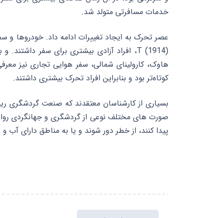
خدمات مسافرتی متولد شد.
عصر تحرک به ایجاد تغییرات ادامه داد. خودروها و سفر
T (1914)، افراد آزادی بیشتری برای سفر داشتن
هاوک، کارولینای شمالی، سفر هوایی تجاری نیز معرف
کوتاه‌تر بود و بنابراین افراد تحرک بیشتری داشتند.
بسیاری از کارشناسان معتقدند که صنعت گردشگری ریشه
صورت های مختلف نوعی از گردشگری و جهانگردی رواج د
پیدا کنند، از خطر دور شوند و یا به مناطق دارای آب و ه