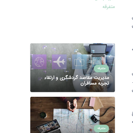
متفرقه
س
متفرقه
ن
مدیریت مقاصد گردشگری و ارتقاء
تجربه مسافران
متفرقه