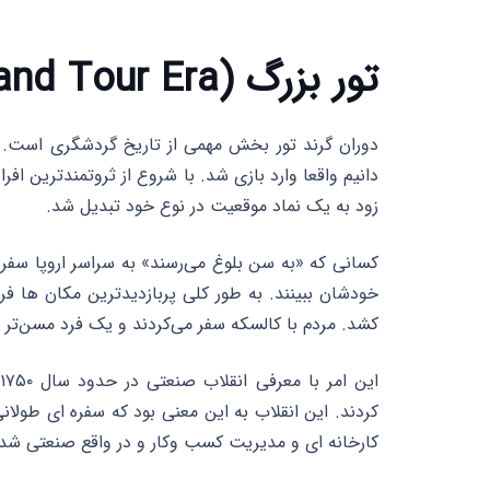
تور بزرگ (Grand Tour Era)
دانیم واقعا وارد بازی شد. با شروع از ثروتمندترین افر
زود به یک نماد موقعیت در نوع خود تبدیل شد.
کسانی که «به سن بلوغ می‌رسند» به سراسر اروپا سفر می
خودشان ببینند. به طور کلی پربازدیدترین مکان ها فر
کشد. مردم با کالسکه سفر می‌کردند و یک فرد مسن‌تر بر
کردند. این انقلاب به این معنی بود که سفره ای طولانی
کارخانه ای و مدیریت کسب وکار و در واقع صنعتی شدن