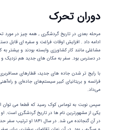
دوران تحرک
مرحله بعدی در تاریخ گردشگری , همه چیز در مورد 
ادامه داد . افزایش اوقات فراغت و سفره ای قابل دست
مشاغلی مانند کار کشاورزی وابسته بودند و بیشتر به کار
در دسترس بود. سفر به مکان های جدید هم نزدیک و 
با رایج تر شدن جاده های جدید، قطارهای مسافربری،
فرانسه و بریتانیای کبیر سیستم‌های جاده‌ای و راه‌آهن
می‌داد.
سپس نوبت به توماس کوک رسید که قطعا می توان او 
یکی از مشهورترین نام ها در تاریخ گردشگری است. او 
و سرگرمی بود. در آن زمان تقاضای بیشتری برای سفر