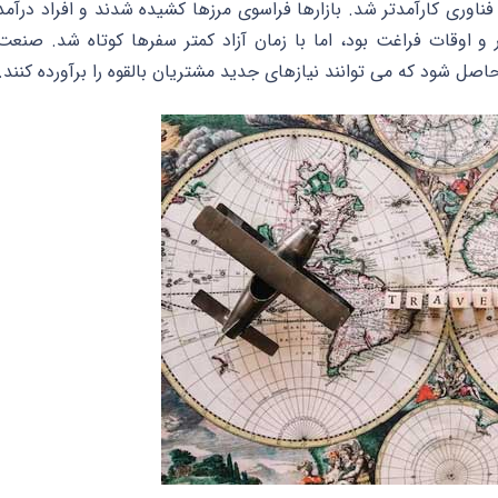
ناوری کارآمدتر شد. بازارها فراسوی مرزها کشیده شدند و افراد درآمد
 اوقات فراغت بود، اما با زمان آزاد کمتر سفرها کوتاه شد. صنعت
ل شود که می توانند نیازهای جدید مشتریان بالقوه را برآورده کنند.