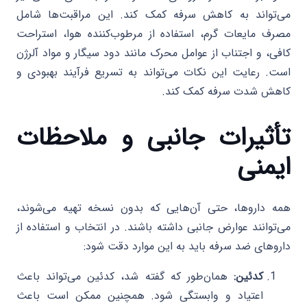
می‌تواند به کاهش سرفه کمک کند. این مراقبت‌ها شامل
مصرف مایعات گرم، استفاده از مرطوب‌کننده هوا، استراحت
کافی، و اجتناب از عوامل محرک مانند دود سیگار و مواد آلرژن
است. رعایت این نکات می‌تواند به تسریع فرآیند بهبودی و
کاهش شدت سرفه کمک کند.
تأثیرات جانبی و ملاحظات
ایمنی
همه داروها، حتی آن‌هایی که بدون نسخه تهیه می‌شوند،
می‌توانند عوارض جانبی داشته باشند. در انتخاب و استفاده از
داروهای ضد سرفه باید به این موارد دقت شود:
کدئین:
همان‌طور که گفته شد، کدئین می‌تواند باعث
اعتیاد و وابستگی شود. همچنین ممکن است باعث