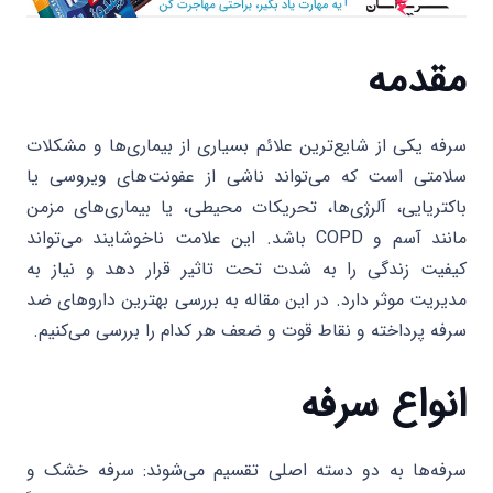
مقدمه
سرفه یکی از شایع‌ترین علائم بسیاری از بیماری‌ها و مشکلات
سلامتی است که می‌تواند ناشی از عفونت‌های ویروسی یا
باکتریایی، آلرژی‌ها، تحریکات محیطی، یا بیماری‌های مزمن
مانند آسم و COPD باشد. این علامت ناخوشایند می‌تواند
کیفیت زندگی را به شدت تحت تاثیر قرار دهد و نیاز به
مدیریت موثر دارد. در این مقاله به بررسی بهترین داروهای ضد
سرفه پرداخته و نقاط قوت و ضعف هر کدام را بررسی می‌کنیم.
انواع سرفه
سرفه‌ها به دو دسته اصلی تقسیم می‌شوند: سرفه خشک و