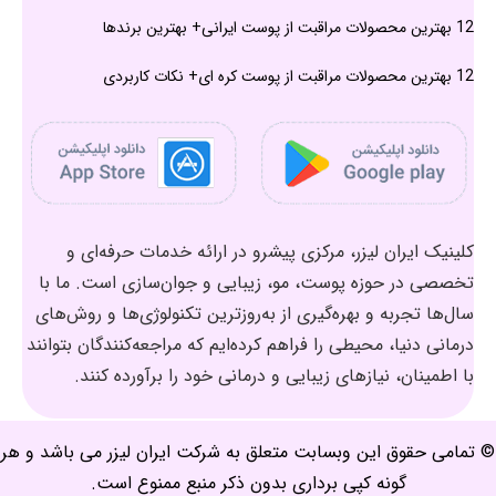
12 بهترین محصولات مراقبت از پوست ایرانی+ بهترین برندها
12 بهترین محصولات مراقبت از پوست کره ای+ نکات کاربردی
کلینیک ایران لیزر، مرکزی پیشرو در ارائه خدمات حرفه‌ای و
تخصصی در حوزه پوست، مو، زیبایی و جوان‌سازی است. ما با
سال‌ها تجربه و بهره‌گیری از به‌روزترین تکنولوژی‌ها و روش‌های
درمانی دنیا، محیطی را فراهم کرده‌ایم که مراجعه‌کنندگان بتوانند
با اطمینان، نیازهای زیبایی و درمانی خود را برآورده کنند.
© تمامی حقوق این وبسابت متعلق به شرکت ایران لیزر می باشد و هر
گونه کپی برداری بدون ذکر منبع ممنوع است.