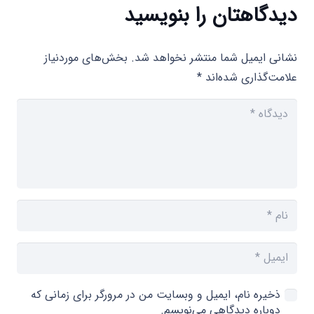
دیدگاهتان را بنویسید
نشانی ایمیل شما منتشر نخواهد شد.
بخش‌های موردنیاز
علامت‌گذاری شده‌اند
*
ذخیره نام، ایمیل و وبسایت من در مرورگر برای زمانی که
دوباره دیدگاهی می‌نویسم.