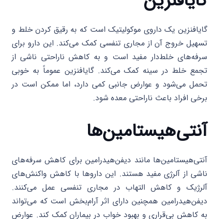
گایافنزین
گایافنزین یک داروی موکولیتیک است که به رقیق کردن خلط و
تسهیل خروج آن از مجاری تنفسی کمک می‌کند. این دارو برای
سرفه‌های خلط‌دار مفید است و به کاهش ناراحتی ناشی از
تجمع خلط در سینه کمک می‌کند. گایافنزین عموماً به خوبی
تحمل می‌شود و عوارض جانبی کمی دارد، اما ممکن است در
برخی افراد باعث ناراحتی معده شود.
آنتی‌هیستامین‌ها
آنتی‌هیستامین‌ها مانند دیفن‌هیدرامین برای کاهش سرفه‌های
ناشی از آلرژی مفید هستند. این داروها با کاهش واکنش‌های
آلرژیک و کاهش التهاب در مجاری تنفسی عمل می‌کنند.
دیفن‌هیدرامین همچنین دارای اثر آرام‌بخش است که می‌تواند
به کاهش بی‌قراری و بهبود خواب در بیماران کمک کند. عوارض