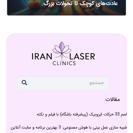
عادت‌های کوچک تا تحولات بزرگ
مقالات
اسم 33 حرکات ایروبیک (پیشرفته باشگاه) با فیلم و نکته
شبیه سازی عمل بینی با هوش مصنوعی: 3 بهترین برنامه و سایت آنلاین