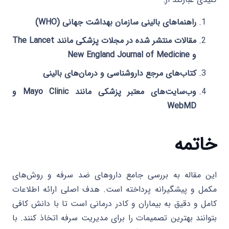
راهنماهای بالینی سازمان بهداشت جهانی (WHO)
مقالات منتشر شده در مجلات پزشکی مانند The Lancet
و New England Journal of Medicine
کتاب‌های مرجع داروشناسی و درمان‌های بالینی
وب‌سایت‌های معتبر پزشکی مانند Mayo Clinic و
WebMD
خاتمه
این مقاله به بررسی جامع داروهای ضد سرفه و روش‌های
مکمل و پیشگیرانه پرداخته است. هدف اصلی ارائه اطلاعات
کامل و دقیق به بیماران و کادر درمانی است تا با دانش کافی
بتوانند بهترین تصمیمات را برای مدیریت سرفه اتخاذ کنند. با