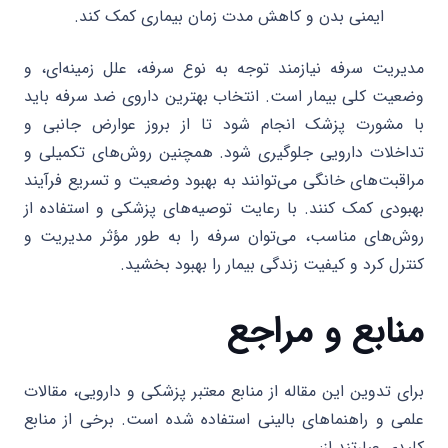
ایمنی بدن و کاهش مدت زمان بیماری کمک کند.
مدیریت سرفه نیازمند توجه به نوع سرفه، علل زمینه‌ای، و
وضعیت کلی بیمار است. انتخاب بهترین داروی ضد سرفه باید
با مشورت پزشک انجام شود تا از بروز عوارض جانبی و
تداخلات دارویی جلوگیری شود. همچنین روش‌های تکمیلی و
مراقبت‌های خانگی می‌توانند به بهبود وضعیت و تسریع فرآیند
بهبودی کمک کنند. با رعایت توصیه‌های پزشکی و استفاده از
روش‌های مناسب، می‌توان سرفه را به طور مؤثر مدیریت و
کنترل کرد و کیفیت زندگی بیمار را بهبود بخشید.
منابع و مراجع
برای تدوین این مقاله از منابع معتبر پزشکی و دارویی، مقالات
علمی و راهنماهای بالینی استفاده شده است. برخی از منابع
کلیدی عبارتند از: