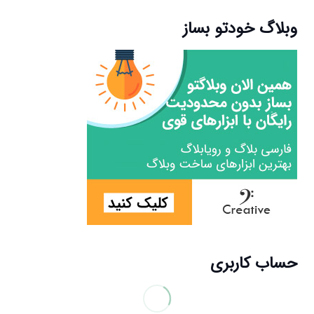
وبلاگ خودتو بساز
حساب کاربری