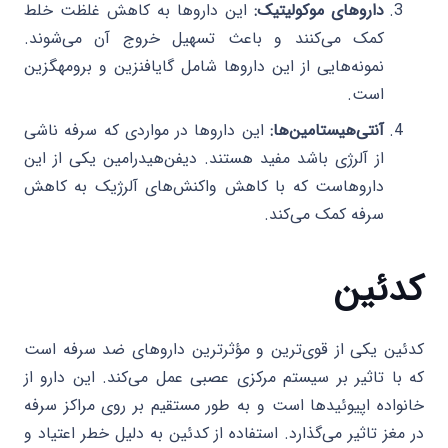
داروهای موکولیتیک:
این داروها به کاهش غلظت خلط
کمک می‌کنند و باعث تسهیل خروج آن می‌شوند.
نمونه‌هایی از این داروها شامل گایافنزین و برومهگزین
است.
آنتی‌هیستامین‌ها:
این داروها در مواردی که سرفه ناشی
از آلرژی باشد مفید هستند. دیفن‌هیدرامین یکی از این
داروهاست که با کاهش واکنش‌های آلرژیک به کاهش
سرفه کمک می‌کند.
کدئین
کدئین یکی از قوی‌ترین و مؤثرترین داروهای ضد سرفه است
که با تاثیر بر سیستم مرکزی عصبی عمل می‌کند. این دارو از
خانواده اپیوئیدها است و به طور مستقیم بر روی مراکز سرفه
در مغز تاثیر می‌گذارد. استفاده از کدئین به دلیل خطر اعتیاد و