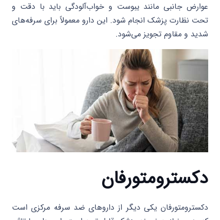
عوارض جانبی مانند یبوست و خواب‌آلودگی باید با دقت و
تحت نظارت پزشک انجام شود. این دارو معمولاً برای سرفه‌های
شدید و مقاوم تجویز می‌شود.
دکسترومتورفان
دکسترومتورفان یکی دیگر از داروهای ضد سرفه مرکزی است