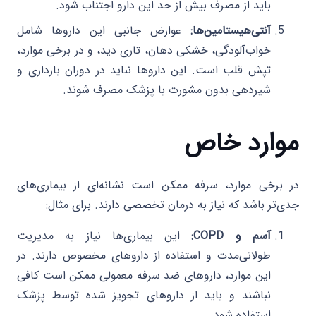
باید از مصرف بیش از حد این دارو اجتناب شود.
آنتی‌هیستامین‌ها:
عوارض جانبی این داروها شامل
خواب‌آلودگی، خشکی دهان، تاری دید، و در برخی موارد،
تپش قلب است. این داروها نباید در دوران بارداری و
شیردهی بدون مشورت با پزشک مصرف شوند.
موارد خاص
در برخی موارد، سرفه ممکن است نشانه‌ای از بیماری‌های
جدی‌تر باشد که نیاز به درمان تخصصی دارند. برای مثال:
آسم و COPD:
این بیماری‌ها نیاز به مدیریت
طولانی‌مدت و استفاده از داروهای مخصوص دارند. در
این موارد، داروهای ضد سرفه معمولی ممکن است کافی
نباشند و باید از داروهای تجویز شده توسط پزشک
استفاده شود.