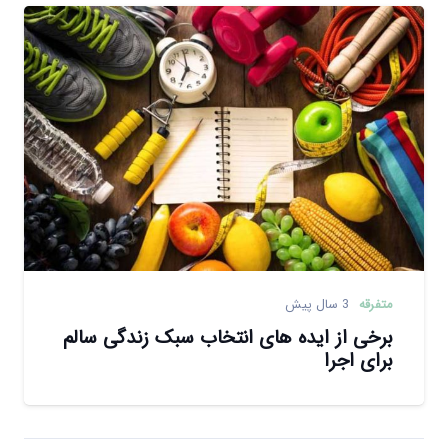
متفرقه
3 سال پیش
برخی از ایده های انتخاب سبک زندگی سالم
برای اجرا