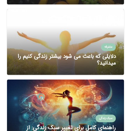
متفرقه
دلایلی که باعث می شود بیشتر زندگی کنیم را
میدانید؟
سبک زندگی
راهنمای کامل برای تغییر سبک زندگی: از