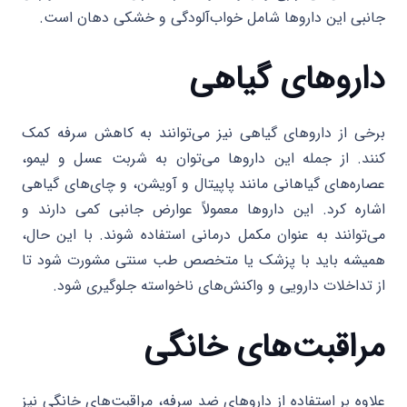
جانبی این داروها شامل خواب‌آلودگی و خشکی دهان است.
داروهای گیاهی
برخی از داروهای گیاهی نیز می‌توانند به کاهش سرفه کمک
کنند. از جمله این داروها می‌توان به شربت عسل و لیمو،
عصاره‌های گیاهانی مانند پاپیتال و آویشن، و چای‌های گیاهی
اشاره کرد. این داروها معمولاً عوارض جانبی کمی دارند و
می‌توانند به عنوان مکمل درمانی استفاده شوند. با این حال،
همیشه باید با پزشک یا متخصص طب سنتی مشورت شود تا
از تداخلات دارویی و واکنش‌های ناخواسته جلوگیری شود.
مراقبت‌های خانگی
علاوه بر استفاده از داروهای ضد سرفه، مراقبت‌های خانگی نیز