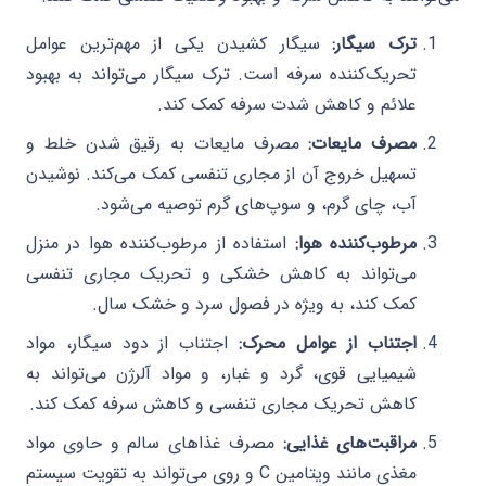
ترک سیگار:
سیگار کشیدن یکی از مهم‌ترین عوامل
تحریک‌کننده سرفه است. ترک سیگار می‌تواند به بهبود
علائم و کاهش شدت سرفه کمک کند.
مصرف مایعات:
مصرف مایعات به رقیق شدن خلط و
تسهیل خروج آن از مجاری تنفسی کمک می‌کند. نوشیدن
آب، چای گرم، و سوپ‌های گرم توصیه می‌شود.
مرطوب‌کننده هوا:
استفاده از مرطوب‌کننده هوا در منزل
می‌تواند به کاهش خشکی و تحریک مجاری تنفسی
کمک کند، به ویژه در فصول سرد و خشک سال.
اجتناب از عوامل محرک:
اجتناب از دود سیگار، مواد
شیمیایی قوی، گرد و غبار، و مواد آلرژن می‌تواند به
کاهش تحریک مجاری تنفسی و کاهش سرفه کمک کند.
مراقبت‌های غذایی:
مصرف غذاهای سالم و حاوی مواد
مغذی مانند ویتامین C و روی می‌تواند به تقویت سیستم