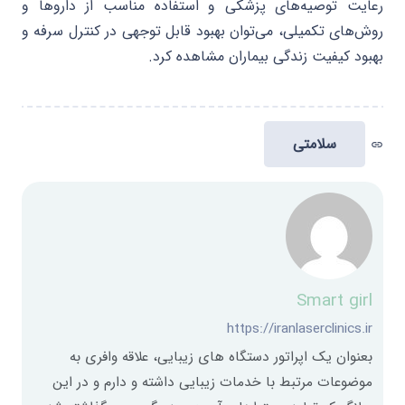
رعایت توصیه‌های پزشکی و استفاده مناسب از داروها و
روش‌های تکمیلی، می‌توان بهبود قابل توجهی در کنترل سرفه و
بهبود کیفیت زندگی بیماران مشاهده کرد.
سلامتی
link
Smart girl
https://iranlaserclinics.ir
بعنوان یک اپراتور دستگاه های زیبایی، علاقه وافری به
موضوعات مرتبط با خدمات زیبایی داشته و دارم و در این