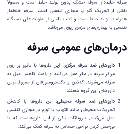
سرفه خلط‌دار. سرفه خشک بدون تولید خلط است و معمولاً
ناشی از تحریک گلو یا مجاری تنفسی است. سرفه خلط‌دار
همراه با تولید خلط است و اغلب ناشی از عفونت‌های دستگاه
تنفسی یا بیماری‌های مزمن ریوی می‌باشد.
درمان‌های عمومی سرفه
داروهای ضد سرفه مرکزی:
این داروها با تاثیر بر روی
مراکز سرفه در مغز عمل می‌کنند و باعث کاهش میل به
سرفه می‌شوند. کدئین و دکسترومتورفان از معروف‌ترین
داروهای این گروه هستند.
داروهای ضد سرفه محیطی:
این داروها با کاهش
تحریکات محیطی مانند التهاب یا تورم در مجاری تنفسی
عمل می‌کنند. بنزوناتات یکی از این داروهاست که با
بی‌حس کردن نواحی حساس به سرفه کمک می‌کند.