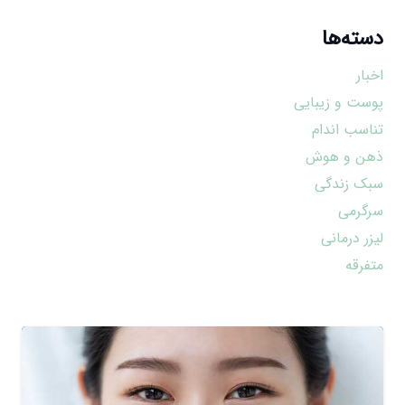
دسته‌ها
اخبار
پوست و زیبایی
تناسب اندام
ذهن و هوش
سبک زندگی
سرگرمی
لیزر درمانی
متفرقه