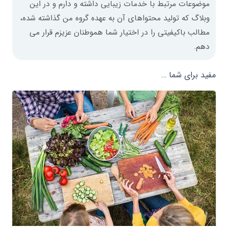
موضوعات مرتبط با خدمات زیبایی داشته و دارم و در این
وبلاگ که تولید محتواهای آن به عهده گروه من گذاشته شده،
مطالب باکیفیتی را در اختیار شما هموطنان عزیزم قرار می
دهم.
مفید برای شما …