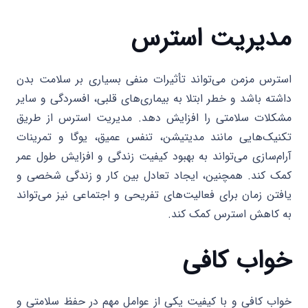
مدیریت استرس
استرس مزمن می‌تواند تأثیرات منفی بسیاری بر سلامت بدن
داشته باشد و خطر ابتلا به بیماری‌های قلبی، افسردگی و سایر
مشکلات سلامتی را افزایش دهد. مدیریت استرس از طریق
تکنیک‌هایی مانند مدیتیشن، تنفس عمیق، یوگا و تمرینات
آرام‌سازی می‌تواند به بهبود کیفیت زندگی و افزایش طول عمر
کمک کند. همچنین، ایجاد تعادل بین کار و زندگی شخصی و
یافتن زمان برای فعالیت‌های تفریحی و اجتماعی نیز می‌تواند
به کاهش استرس کمک کند.
خواب کافی
خواب کافی و با کیفیت یکی از عوامل مهم در حفظ سلامتی و