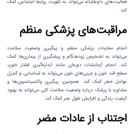
فعالیت‌های داوطلبانه می‌تواند به تقویت روابط اجتماعی کمک
کند.
مراقبت‌های پزشکی منظم
انجام معاینات پزشکی منظم و پیگیری وضعیت سلامت
می‌تواند به تشخیص زودهنگام و پیشگیری از بیماری‌ها کمک
کند. انجام آزمایشات دوره‌ای مانند اندازه‌گیری فشار خون،
سطح قند خون و چربی‌های خون می‌تواند به شناسایی و کنترل
عوامل خطر کمک کند. همچنین، پیگیری واکسیناسیون‌ها و
مشاوره با پزشک درباره وضعیت سلامت کلی می‌تواند به بهبود
کیفیت زندگی و افزایش طول عمر کمک کند.
اجتناب از عادات مضر