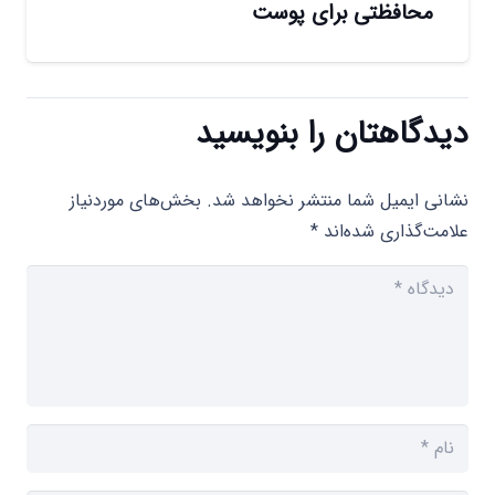
محافظتی برای پوست
دیدگاهتان را بنویسید
نشانی ایمیل شما منتشر نخواهد شد.
بخش‌های موردنیاز
علامت‌گذاری شده‌اند
*