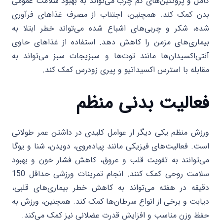
کامل و پروتئین‌های کم چرب می‌تواند به بهبود سلامت عمومی
بدن کمک کند. همچنین، اجتناب از مصرف غذاهای فرآوری
شده، شکر و چربی‌های اشباع شده می‌تواند خطر ابتلا به
بیماری‌های مزمن را کاهش دهد. استفاده از غذاهای حاوی
آنتی‌اکسیدان‌ها مانند توت‌ها و سبزیجات سبز می‌تواند به
مقابله با استرس اکسیداتیو و پیری زودرس کمک کند.
فعالیت بدنی منظم
ورزش منظم یکی دیگر از عوامل کلیدی در داشتن عمر طولانی
است. فعالیت‌های فیزیکی مانند پیاده‌روی، دویدن، شنا و یوگا
می‌توانند به تقویت قلب و عروق، کاهش فشار خون و بهبود
سلامت روحی کمک کنند. انجام تمرینات ورزشی حداقل 150
دقیقه در هفته می‌تواند به کاهش خطر بیماری‌های قلبی،
دیابت و برخی از انواع سرطان‌ها کمک کند. همچنین، ورزش به
حفظ وزن مناسب و افزایش قدرت عضلانی نیز کمک می‌کند.