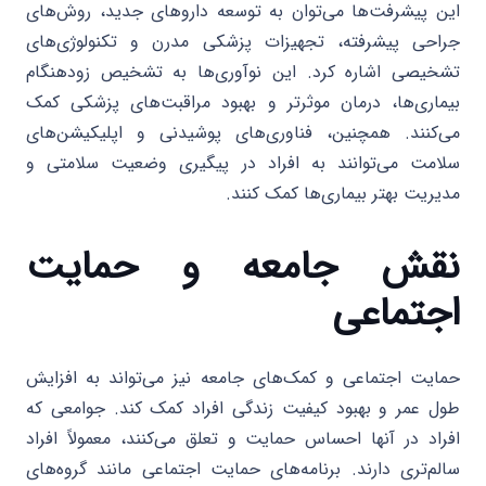
این پیشرفت‌ها می‌توان به توسعه داروهای جدید، روش‌های
جراحی پیشرفته، تجهیزات پزشکی مدرن و تکنولوژی‌های
تشخیصی اشاره کرد. این نوآوری‌ها به تشخیص زودهنگام
بیماری‌ها، درمان موثرتر و بهبود مراقبت‌های پزشکی کمک
می‌کنند. همچنین، فناوری‌های پوشیدنی و اپلیکیشن‌های
سلامت می‌توانند به افراد در پیگیری وضعیت سلامتی و
مدیریت بهتر بیماری‌ها کمک کنند.
نقش جامعه و حمایت
اجتماعی
حمایت اجتماعی و کمک‌های جامعه نیز می‌تواند به افزایش
طول عمر و بهبود کیفیت زندگی افراد کمک کند. جوامعی که
افراد در آنها احساس حمایت و تعلق می‌کنند، معمولاً افراد
سالم‌تری دارند. برنامه‌های حمایت اجتماعی مانند گروه‌های