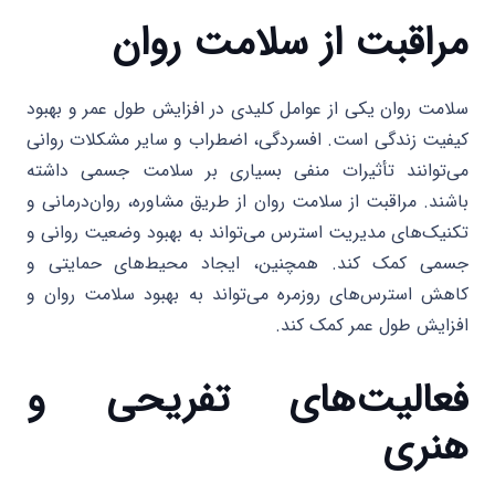
مراقبت از سلامت روان
سلامت روان یکی از عوامل کلیدی در افزایش طول عمر و بهبود
کیفیت زندگی است. افسردگی، اضطراب و سایر مشکلات روانی
می‌توانند تأثیرات منفی بسیاری بر سلامت جسمی داشته
باشند. مراقبت از سلامت روان از طریق مشاوره، روان‌درمانی و
تکنیک‌های مدیریت استرس می‌تواند به بهبود وضعیت روانی و
جسمی کمک کند. همچنین، ایجاد محیط‌های حمایتی و
کاهش استرس‌های روزمره می‌تواند به بهبود سلامت روان و
افزایش طول عمر کمک کند.
فعالیت‌های تفریحی و
هنری