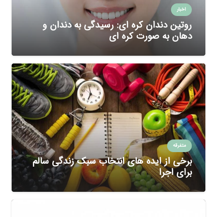
اخبار
روتین دندان کره ای: رسیدگی به دندان و
دهان به صورت کره ای
متفرقه
برخی از ایده های انتخاب سبک زندگی سالم
برای اجرا