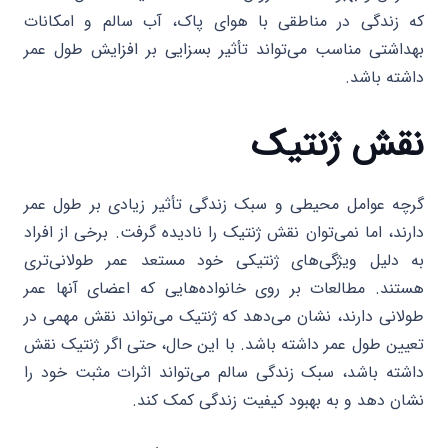
که زندگی در مناطقی با هوای پاک، آب سالم و امکانات
بهداشتی مناسب می‌تواند تأثیر بسزایی بر افزایش طول عمر
داشته باشد.
نقش ژنتیک
گرچه عوامل محیطی و سبک زندگی تأثیر زیادی بر طول عمر
دارند، اما نمی‌توان نقش ژنتیک را نادیده گرفت. برخی از افراد
به دلیل ویژگی‌های ژنتیکی خود مستعد عمر طولانی‌تری
هستند. مطالعات بر روی خانواده‌هایی که اعضای آنها عمر
طولانی دارند، نشان می‌دهد که ژنتیک می‌تواند نقش مهمی در
تعیین طول عمر داشته باشد. با این حال، حتی اگر ژنتیک نقش
داشته باشد، سبک زندگی سالم می‌تواند اثرات مثبت خود را
نشان دهد و به بهبود کیفیت زندگی کمک کند.