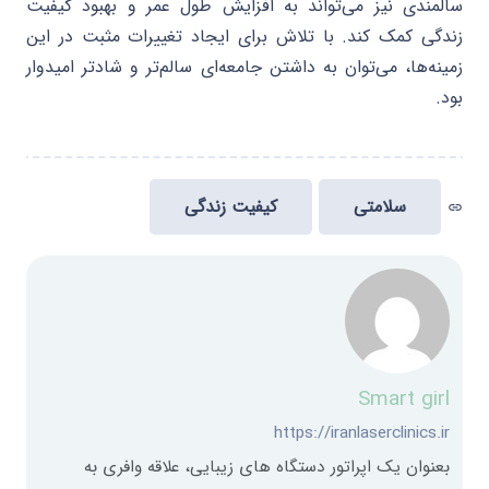
سالمندی نیز می‌تواند به افزایش طول عمر و بهبود کیفیت
زندگی کمک کند. با تلاش برای ایجاد تغییرات مثبت در این
زمینه‌ها، می‌توان به داشتن جامعه‌ای سالم‌تر و شادتر امیدوار
بود.
سلامتی
کیفیت زندگی
link
Smart girl
https://iranlaserclinics.ir
بعنوان یک اپراتور دستگاه های زیبایی، علاقه وافری به