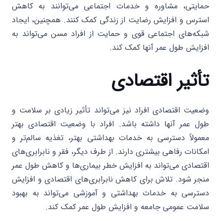
حمایتی، مشاوره و خدمات اجتماعی می‌توانند به کاهش
استرس و افزایش رضایت از زندگی کمک کنند. همچنین، ایجاد
شبکه‌های اجتماعی قوی و حمایت از افراد مسن می‌تواند به
افزایش طول عمر آنها کمک کند.
تأثیر اقتصادی
وضعیت اقتصادی افراد نیز می‌تواند تأثیر زیادی بر سلامت و
طول عمر آنها داشته باشد. افراد با وضعیت اقتصادی بهتر
معمولاً دسترسی به خدمات بهداشتی بهتر، تغذیه سالم‌تر و
امکانات رفاهی بیشتری دارند. از طرف دیگر، فقر و نابرابری‌های
اقتصادی می‌تواند به افزایش خطر بیماری‌ها و کاهش طول عمر
منجر شود. تلاش برای کاهش نابرابری‌های اقتصادی و افزایش
دسترسی به خدمات بهداشتی و آموزشی می‌تواند به بهبود
سلامت عمومی جامعه و افزایش طول عمر کمک کند.