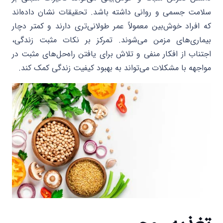
سلامت جسمی و روانی داشته باشد. تحقیقات نشان داده‌اند
که افراد خوش‌بین معمولاً عمر طولانی‌تری دارند و کمتر دچار
بیماری‌های مزمن می‌شوند. تمرکز بر نکات مثبت زندگی،
اجتناب از افکار منفی و تلاش برای یافتن راه‌حل‌های مثبت در
مواجهه با مشکلات می‌تواند به بهبود کیفیت زندگی کمک کند.