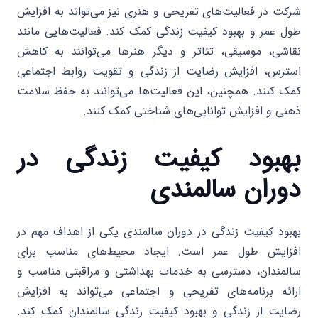
شرکت در فعالیت‌های تفریحی و هنری نیز می‌تواند به افزایش
طول عمر و بهبود کیفیت زندگی کمک کند. فعالیت‌هایی مانند
نقاشی، موسیقی، تئاتر و دیگر هنرها می‌توانند به کاهش
استرس، افزایش رضایت از زندگی و تقویت روابط اجتماعی
کمک کنند. همچنین، این فعالیت‌ها می‌توانند به حفظ سلامت
ذهنی و افزایش توانایی‌های شناختی کمک کنند.
بهبود کیفیت زندگی در
دوران سالمندی
بهبود کیفیت زندگی در دوران سالمندی یکی از اهداف مهم در
افزایش طول عمر است. ایجاد محیط‌های مناسب برای
سالمندان، دسترسی به خدمات بهداشتی و مراقبتی مناسب و
ارائه برنامه‌های تفریحی و اجتماعی می‌تواند به افزایش
رضایت از زندگی و بهبود کیفیت زندگی سالمندان کمک کند.