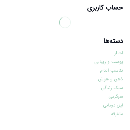
حساب کاربری
دسته‌ها
اخبار
پوست و زیبایی
تناسب اندام
ذهن و هوش
سبک زندگی
سرگرمی
لیزر درمانی
متفرقه