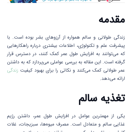
مقدمه
زندگی طولانی و سالم همواره از آرزوهای بشر بوده است. با
پیشرفت علم و تکنولوژی، اطلاعات بیشتری درباره راهکارهایی
که می‌توانند به افزایش طول عمر کمک کنند، در دسترس قرار
گرفته است. این مقاله به بررسی عواملی می‌پردازد که به داشتن
عمر طولانی کمک می‌کنند و نکاتی را برای بهبود کیفیت
زندگی
ارائه می‌دهد.
تغذیه سالم
یکی از مهمترین عوامل در افزایش طول عمر، داشتن رژیم
غذایی سالم و متعادل است. مصرف میوه‌ها، سبزیجات، غلات