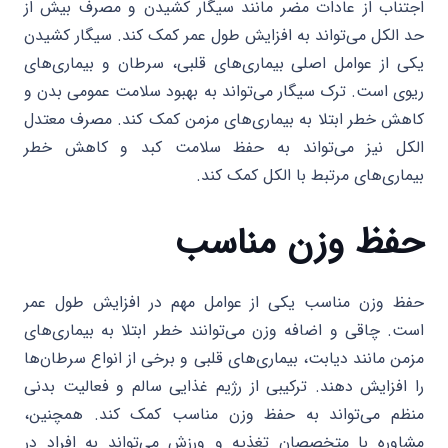
اجتناب از عادات مضر مانند سیگار کشیدن و مصرف بیش از
حد الکل می‌تواند به افزایش طول عمر کمک کند. سیگار کشیدن
یکی از عوامل اصلی بیماری‌های قلبی، سرطان و بیماری‌های
ریوی است. ترک سیگار می‌تواند به بهبود سلامت عمومی بدن و
کاهش خطر ابتلا به بیماری‌های مزمن کمک کند. مصرف معتدل
الکل نیز می‌تواند به حفظ سلامت کبد و کاهش خطر
بیماری‌های مرتبط با الکل کمک کند.
حفظ وزن مناسب
حفظ وزن مناسب یکی از عوامل مهم در افزایش طول عمر
است. چاقی و اضافه وزن می‌توانند خطر ابتلا به بیماری‌های
مزمن مانند دیابت، بیماری‌های قلبی و برخی از انواع سرطان‌ها
را افزایش دهند. ترکیبی از رژیم غذایی سالم و فعالیت بدنی
منظم می‌تواند به حفظ وزن مناسب کمک کند. همچنین،
مشاوره با متخصصان تغذیه و ورزش می‌تواند به افراد در