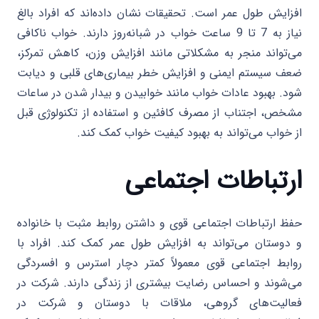
افزایش طول عمر است. تحقیقات نشان داده‌اند که افراد بالغ
نیاز به 7 تا 9 ساعت خواب در شبانه‌روز دارند. خواب ناکافی
می‌تواند منجر به مشکلاتی مانند افزایش وزن، کاهش تمرکز،
ضعف سیستم ایمنی و افزایش خطر بیماری‌های قلبی و دیابت
شود. بهبود عادات خواب مانند خوابیدن و بیدار شدن در ساعات
مشخص، اجتناب از مصرف کافئین و استفاده از تکنولوژی قبل
از خواب می‌تواند به بهبود کیفیت خواب کمک کند.
ارتباطات اجتماعی
حفظ ارتباطات اجتماعی قوی و داشتن روابط مثبت با خانواده
و دوستان می‌تواند به افزایش طول عمر کمک کند. افراد با
روابط اجتماعی قوی معمولاً کمتر دچار استرس و افسردگی
می‌شوند و احساس رضایت بیشتری از زندگی دارند. شرکت در
فعالیت‌های گروهی، ملاقات با دوستان و شرکت در