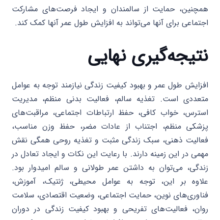
همچنین، حمایت از سالمندان و ایجاد فرصت‌های مشارکت
اجتماعی برای آنها می‌تواند به افزایش طول عمر آنها کمک کند.
نتیجه‌گیری نهایی
افزایش طول عمر و بهبود کیفیت زندگی نیازمند توجه به عوامل
متعددی است. تغذیه سالم، فعالیت بدنی منظم، مدیریت
استرس، خواب کافی، حفظ ارتباطات اجتماعی، مراقبت‌های
پزشکی منظم، اجتناب از عادات مضر، حفظ وزن مناسب،
فعالیت ذهنی، سبک زندگی مثبت و تغذیه روحی همگی نقش
مهمی در این زمینه دارند. با رعایت این نکات و ایجاد تعادل در
زندگی، می‌توان به داشتن عمر طولانی و سالم امیدوار بود.
علاوه بر این، توجه به عوامل محیطی، ژنتیک، آموزش،
فناوری‌های نوین، حمایت اجتماعی، وضعیت اقتصادی، سلامت
روان، فعالیت‌های تفریحی و بهبود کیفیت زندگی در دوران