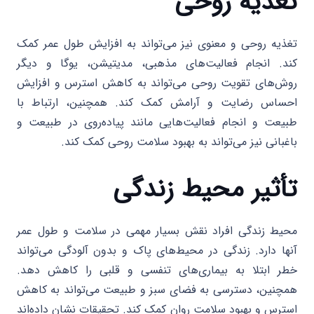
تغذیه روحی
تغذیه روحی و معنوی نیز می‌تواند به افزایش طول عمر کمک
کند. انجام فعالیت‌های مذهبی، مدیتیشن، یوگا و دیگر
روش‌های تقویت روحی می‌تواند به کاهش استرس و افزایش
احساس رضایت و آرامش کمک کند. همچنین، ارتباط با
طبیعت و انجام فعالیت‌هایی مانند پیاده‌روی در طبیعت و
باغبانی نیز می‌تواند به بهبود سلامت روحی کمک کند.
تأثیر محیط زندگی
محیط زندگی افراد نقش بسیار مهمی در سلامت و طول عمر
آنها دارد. زندگی در محیط‌های پاک و بدون آلودگی می‌تواند
خطر ابتلا به بیماری‌های تنفسی و قلبی را کاهش دهد.
همچنین، دسترسی به فضای سبز و طبیعت می‌تواند به کاهش
استرس و بهبود سلامت روان کمک کند. تحقیقات نشان داده‌اند