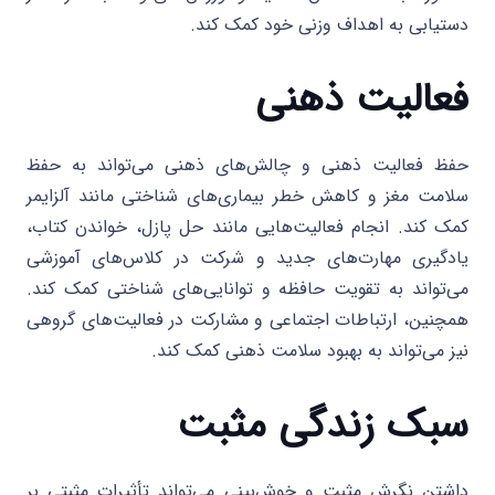
دستیابی به اهداف وزنی خود کمک کند.
فعالیت ذهنی
حفظ فعالیت ذهنی و چالش‌های ذهنی می‌تواند به حفظ
سلامت مغز و کاهش خطر بیماری‌های شناختی مانند آلزایمر
کمک کند. انجام فعالیت‌هایی مانند حل پازل، خواندن کتاب،
یادگیری مهارت‌های جدید و شرکت در کلاس‌های آموزشی
می‌تواند به تقویت حافظه و توانایی‌های شناختی کمک کند.
همچنین، ارتباطات اجتماعی و مشارکت در فعالیت‌های گروهی
نیز می‌تواند به بهبود سلامت ذهنی کمک کند.
سبک زندگی مثبت
داشتن نگرش مثبت و خوش‌بینی می‌تواند تأثیرات مثبتی بر