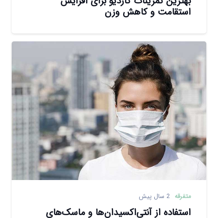
بهترین تمرینات کاردیو برای افزایش
استقامت و کاهش وزن
متفرقه
2 سال پیش
استفاده از آنتی‌اکسیدان‌ها و ماسک‌های