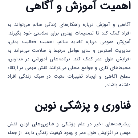
اهمیت آموزش و آگاهی
آگاهی و آموزش درباره راهکارهای زندگی سالم می‌تواند به
افراد کمک کند تا تصمیمات بهتری برای سلامتی خود بگیرند.
آموزش عمومی درباره تغذیه سالم، اهمیت فعالیت بدنی،
مدیریت استرس و سایر عوامل مرتبط با سلامت می‌تواند به
افزایش طول عمر کمک کند. برنامه‌های آموزشی در مدارس،
محیط‌های کاری و جوامع محلی می‌توانند نقش مهمی در ارتقاء
سطح آگاهی و ایجاد تغییرات مثبت در سبک زندگی افراد
داشته باشند.
فناوری و پزشکی نوین
پیشرفت‌های اخیر در علم پزشکی و فناوری‌های نوین نقش
مهمی در افزایش طول عمر و بهبود کیفیت زندگی دارند. از جمله