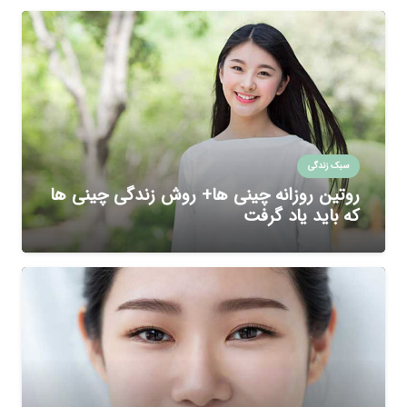
سبک زندگی
روتین روزانه چینی ها+ روش زندگی چینی ها
که باید یاد گرفت