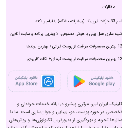
مقالات
اسم 33 حرکات ایروبیک (پیشرفته باشگاه) با فیلم و نکته
شبیه سازی عمل بینی با هوش مصنوعی: 3 بهترین برنامه و سایت آنلاین
12 بهترین محصولات مراقبت از پوست ایرانی+ بهترین برندها
12 بهترین محصولات مراقبت از پوست کره ای+ نکات کاربردی
کلینیک ایران لیزر، مرکزی پیشرو در ارائه خدمات حرفه‌ای و
تخصصی در حوزه پوست، مو، زیبایی و جوان‌سازی است. ما با
سال‌ها تجربه و بهره‌گیری از به‌روزترین تکنولوژی‌ها و روش‌های
درمانی دنیا، محیطی را فراهم کرده‌ایم که مراجعه‌کنندگان بتوانند