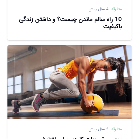
متفرقه
4 سال پیش
10 راه سالم ماندن چیست؟ و داشتن زندگی
باکیفیت
متفرقه
2 سال پیش