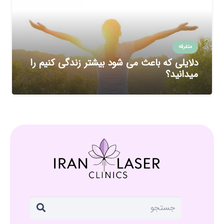
متفرقه
دلایلی که باعث می شود بیشتر زندگی کنیم را
میدانید؟