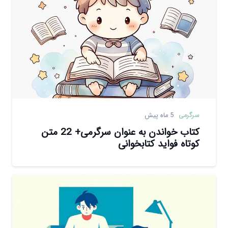
سرگرمی
5 ماه پیش
کتاب خواندن به عنوان سرگرمی+ 22 متن
کوتاه فواید کتابخوانی