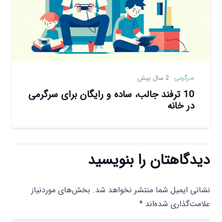
سرگرمی
2 سال پیش
10 ترفند جالب، ساده و رایگان برای سرگرمی
در خانه
دیدگاهتان را بنویسید
نشانی ایمیل شما منتشر نخواهد شد.
بخش‌های موردنیاز
علامت‌گذاری شده‌اند
*