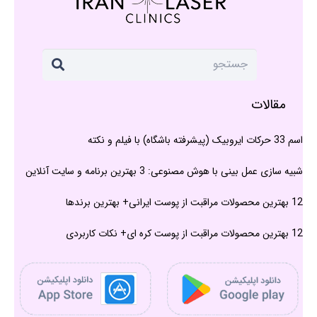
مقالات
اسم 33 حرکات ایروبیک (پیشرفته باشگاه) با فیلم و نکته
شبیه سازی عمل بینی با هوش مصنوعی: 3 بهترین برنامه و سایت آنلاین
12 بهترین محصولات مراقبت از پوست ایرانی+ بهترین برندها
12 بهترین محصولات مراقبت از پوست کره ای+ نکات کاربردی