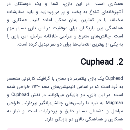
همکاری است. در این بازی، شما و یک دوستتان در
آشپزخانه‌ای شلوغ به پخت و پز می‌پردازید و باید سفارشات
مختلف را در کمترین زمان ممکن آماده کنید. همکاری و
هماهنگی بین بازیکنان برای موفقیت در این بازی بسیار مهم
است. چالش‌های متنوع و طراحی خلاقانه مراحل، این بازی را
به یکی از بهترین انتخاب‌ها برای دو نفر تبدیل کرده است.
Cuphead
2.
Cuphead یک بازی پلتفرمر دو بعدی با گرافیک کارتونی منحصر
به فرد است که بر اساس انیمیشن‌های دهه ۱۹۳۰ طراحی شده
است. در این بازی، دو بازیکن می‌توانند در نقش Cuphead و
Mugman به نبرد با رئیس‌های چالش‌برانگیز بپردازند. طراحی
مراحل و دشمنان بسیار دقیق و پرجزئیات است و نیاز به
همکاری و هماهنگی بالای دو بازیکن دارد.