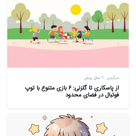
سرگرمی
1 سال پیش
از پاسکاری تا گلزنی: ۶ بازی متنوع با توپ
فوتبال در فضای محدود