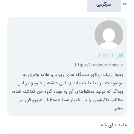
سرگرمی
link
Smart girl
https://iranlaserclinics.ir
بعنوان یک اپراتور دستگاه های زیبایی، علاقه وافری به
موضوعات مرتبط با خدمات زیبایی داشته و دارم و در این
وبلاگ که تولید محتواهای آن به عهده گروه من گذاشته شده،
مطالب باکیفیتی را در اختیار شما هموطنان عزیزم قرار می
دهم.
مفید برای شما …