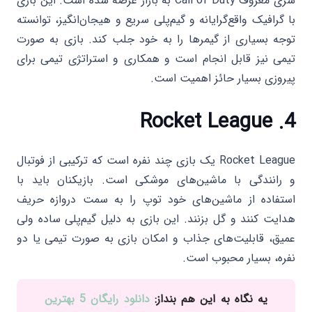
سری معروف Call of Duty به بازار عرضه شده است. این بازی
با گرافیک واقع‌گرایانه و گیم‌پلی سریع و هیجان‌انگیز، توانسته
توجه بسیاری از گیمرها را به خود جلب کند. بازی به صورت
تیمی نیز قابل انجام است و همکاری و استراتژی تیمی برای
پیروزی بسیار حائز اهمیت است.
Rocket League
4.
Rocket League یک بازی چند نفره است که ترکیبی از فوتبال
و رانندگی با ماشین‌های موشکی است. بازیکنان باید با
استفاده از ماشین‌های خود توپ را به سمت دروازه حریف
هدایت کنند و گل بزنند. این بازی به دلیل گیم‌پلی ساده ولی
عمیق، قابلیت‌های جذاب و امکان بازی به صورت تیمی یا دو
نفره، بسیار محبوب است.
یه نگاه به این هم بنداز:
دانلود رایگان 5 بهترین