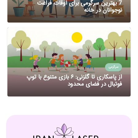
7 بهترین سرگرمی برای اوقات فراغت
نوجوانان در خانه
سرگرمی
از پاسکاری تا گلزنی: ۶ بازی متنوع با توپ
فوتبال در فضای محدود