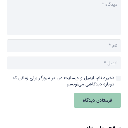
ذخیره نام، ایمیل و وبسایت من در مرورگر برای زمانی که
دوباره دیدگاهی می‌نویسم.
فرستادن دیدگاه