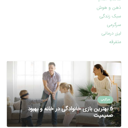
ذهن و هوش
سبک زندگی
سرگرمی
لیزر درمانی
متفرقه
سرگرمی
6 بهترین بازی خانوادگی در خانه و بهبود
صمیمیت