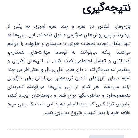
نتیجه‌گیری
بازی‌های آنلاین دو نفره و چند نفره امروزه به یکی از
پرطرفدارترین روش‌های سرگرمی تبدیل شده‌اند. این بازی‌ها نه
تنها امکان تجربه لحظات خوش با دوستان و خانواده را فراهم
می‌کنند، بلکه می‌توانند به توسعه مهارت‌های همکاری،
استراتژی و تعامل اجتماعی کمک کنند. از بازی‌های آشپزی و
پلتفرمر دو نفره گرفته تا بازی‌های بتل رویال و نقش‌آفرینی چند
نفره، دنیای بازی‌های آنلاین گزینه‌های بی‌پایانی برای سرگرمی
ارائه می‌دهد. هر کدام از این بازی‌ها می‌توانند تجربه‌ای
منحصربه‌فرد و خاطره‌انگیز برای شما و دوستانتان ایجاد کنند،
بنابراین تنها کاری که باید انجام دهید این است که بازی مورد
علاقه خود را پیدا کنید و شروع به بازی کنید.