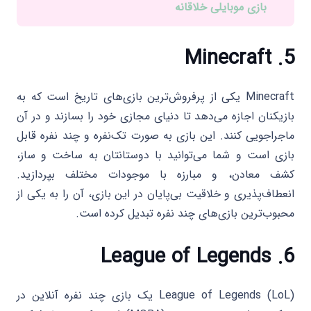
بازی موبایلی خلاقانه
Minecraft
5.
Minecraft یکی از پرفروش‌ترین بازی‌های تاریخ است که به
بازیکنان اجازه می‌دهد تا دنیای مجازی خود را بسازند و در آن
ماجراجویی کنند. این بازی به صورت تک‌نفره و چند نفره قابل
بازی است و شما می‌توانید با دوستانتان به ساخت و ساز،
کشف معادن، و مبارزه با موجودات مختلف بپردازید.
انعطاف‌پذیری و خلاقیت بی‌پایان در این بازی، آن را به یکی از
محبوب‌ترین بازی‌های چند نفره تبدیل کرده است.
League of Legends
6.
League of Legends (LoL) یک بازی چند نفره آنلاین در