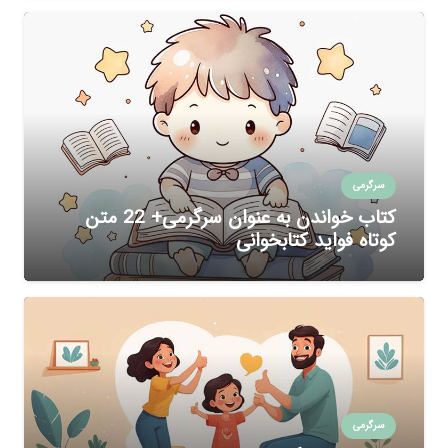
سرگرمی
کتاب خواندن به عنوان سرگرمی+ 22 متن
کوتاه فواید کتابخوانی
سرگرمی