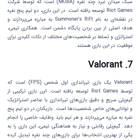
سبک میدان نبرد چند نفره (MOBA) است که توسط شرکت
Riot Games توسعه یافته است. در این بازی، دو تیم پنج نفره
در نقشه‌ای به نام Summoner’s Rift به مبارزه می‌پردازند و
هدف اصلی از بین بردن پایگاه دشمن است. همکاری تیمی،
استراتژی و تسلط بر شخصیت‌های مختلف از نکات کلیدی برای
موفقیت در این بازی هستند.
Valorant
7.
Valorant یک بازی تیراندازی اول شخص (FPS) است که
توسط Riot Games توسعه یافته است. این بازی ترکیبی از
گیم‌پلی سریع و دقیق بازی‌های تیراندازی با عناصر استراتژیک
و توانایی‌های خاص شخصیت‌ها است. بازیکنان در دو تیم پنج
نفره به مبارزه می‌پردازند و هر تیم باید وظایف خاصی را انجام
دهد. گیم‌پلی رقابتی و نیاز به هماهنگی تیمی، این بازی را به
یکی از بهترین انتخاب‌ها برای بازی‌های چند نفره تبدیل کرده