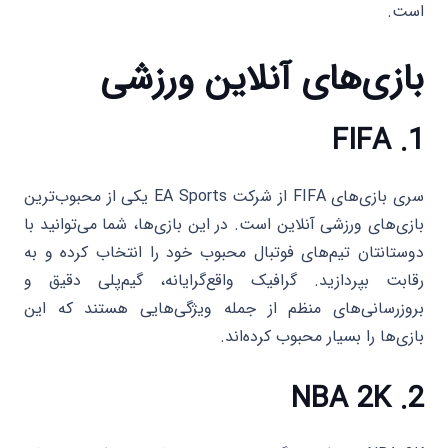
است.
بازی‌های آنلاین ورزشی
FIFA
1.
سری بازی‌های FIFA از شرکت EA Sports یکی از محبوب‌ترین
بازی‌های ورزشی آنلاین است. در این بازی‌ها، شما می‌توانید با
دوستانتان تیم‌های فوتبال محبوب خود را انتخاب کرده و به
رقابت بپردازید. گرافیک واقع‌گرایانه، گیم‌پلی دقیق و
بروزرسانی‌های منظم از جمله ویژگی‌هایی هستند که این
بازی‌ها را بسیار محبوب کرده‌اند.
NBA 2K
2.