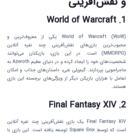
و نقش‌آفرینی
World of Warcraft
1.
World of Warcraft (WoW) یکی از معروف‌ترین و
محبوب‌ترین بازی‌های نقش‌آفرینی چند نفره آنلاین
(MMORPG) است. در این بازی، بازیکنان می‌توانند
شخصیت‌های خود را ایجاد کرده و در دنیای عظیم Azeroth به
ماجراجویی بپردازند. گیم‌پلی غنی، داستان‌های جذاب و امکان
تعامل با هزاران بازیکن دیگر از ویژگی‌های برجسته این بازی
هستند.
Final Fantasy XIV
2.
Final Fantasy XIV یک بازی نقش‌آفرینی چند نفره آنلاین
است که توسط Square Enix توسعه یافته است. این بازی با