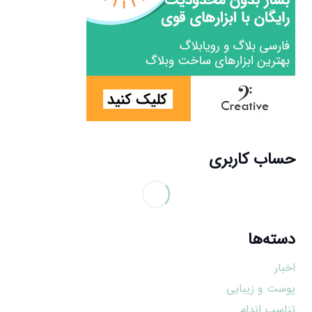
حساب کاربری
دسته‌ها
اخبار
پوست و زیبایی
تناسب اندام