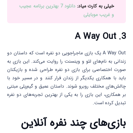
خیلی به کارت میاد:
دانلود 7 بهترین برنامه عجیب
و غریب موبایلی
A Way Out
3.
A Way Out یک بازی ماجراجویی دو نفره است که داستان دو
زندانی به نام‌های لئو و وینسنت را روایت می‌کند. این بازی به
صورت اختصاصی برای بازی دو نفره طراحی شده و بازیکنان
باید با همکاری یکدیگر از زندان فرار کنند و در مسیر خود با
چالش‌های مختلف روبرو شوند. داستان عمیق و گیم‌پلی مبتنی
بر همکاری، این بازی را به یکی از بهترین تجربه‌های دو نفره
تبدیل کرده است.
بازی‌های چند نفره آنلاین