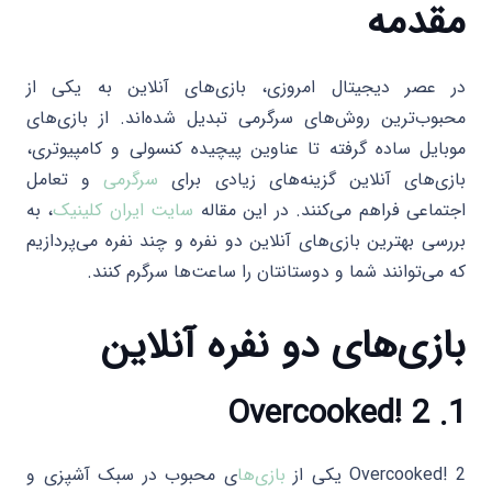
مقدمه
در عصر دیجیتال امروزی، بازی‌های آنلاین به یکی از
محبوب‌ترین روش‌های سرگرمی تبدیل شده‌اند. از بازی‌های
موبایل ساده گرفته تا عناوین پیچیده کنسولی و کامپیوتری،
بازی‌های آنلاین گزینه‌های زیادی برای
سرگرمی
و تعامل
اجتماعی فراهم می‌کنند. در این مقاله
سایت ایران کلینیک
، به
بررسی بهترین بازی‌های آنلاین دو نفره و چند نفره می‌پردازیم
که می‌توانند شما و دوستانتان را ساعت‌ها سرگرم کنند.
بازی‌های دو نفره آنلاین
Overcooked! 2
1.
Overcooked! 2 یکی از
بازی‌ها
ی محبوب در سبک آشپزی و