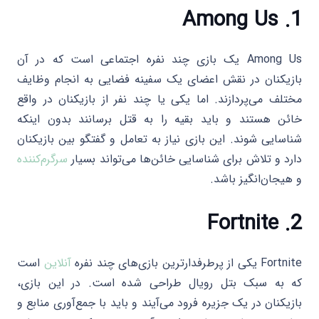
Among Us
1.
Among Us یک بازی چند نفره اجتماعی است که در آن
بازیکنان در نقش اعضای یک سفینه فضایی به انجام وظایف
مختلف می‌پردازند. اما یکی یا چند نفر از بازیکنان در واقع
خائن هستند و باید بقیه را به قتل برسانند بدون اینکه
شناسایی شوند. این بازی نیاز به تعامل و گفتگو بین بازیکنان
دارد و تلاش برای شناسایی خائن‌ها می‌تواند بسیار
سرگرم‌کننده
و هیجان‌انگیز باشد.
Fortnite
2.
Fortnite یکی از پرطرفدارترین بازی‌های چند نفره
آنلاین
است
که به سبک بتل رویال طراحی شده است. در این بازی،
بازیکنان در یک جزیره فرود می‌آیند و باید با جمع‌آوری منابع و