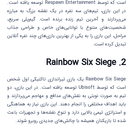
است که توسط Respawn Entertainment توسعه یافته است.
در این بازی، تیم‌های سه نفره در یک نقشه بزرگ به مبارزه
می‌پردازند و آخرین تیم زنده برنده است. گیم‌پلی سریع،
شخصیت‌های متنوع با توانایی‌های خاص و طراحی جذاب
مراحل، این بازی را به یکی از بهترین بازی‌های چند نفره آنلاین
تبدیل کرده است.
Rainbow Six Siege
2.
Rainbow Six Siege یک بازی تیراندازی تاکتیکی اول شخص
است که توسط Ubisoft توسعه یافته است. در این بازی، دو
تیم به صورت نوبتی به نقش‌های مدافع و مهاجم می‌پردازند و
باید اهداف مختلفی را انجام دهند. این بازی نیاز به هماهنگی
و استراتژی تیمی بالایی دارد و تنوع نقشه‌ها و تجهیزات باعث
شده تا بازیکنان همیشه با چالش‌های جدیدی روبرو شوند.