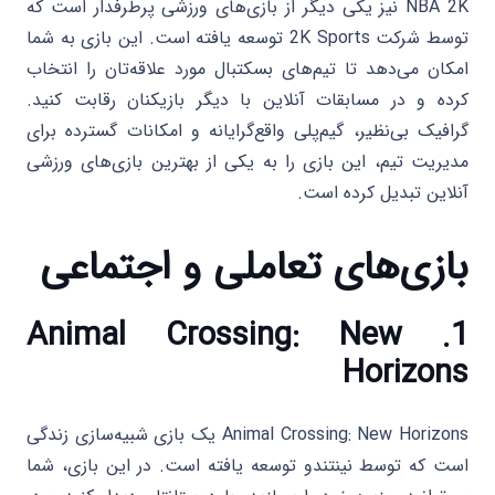
NBA 2K نیز یکی دیگر از بازی‌های ورزشی پرطرفدار است که
توسط شرکت 2K Sports توسعه یافته است. این بازی به شما
امکان می‌دهد تا تیم‌های بسکتبال مورد علاقه‌تان را انتخاب
کرده و در مسابقات آنلاین با دیگر بازیکنان رقابت کنید.
گرافیک بی‌نظیر، گیم‌پلی واقع‌گرایانه و امکانات گسترده برای
مدیریت تیم، این بازی را به یکی از بهترین بازی‌های ورزشی
آنلاین تبدیل کرده است.
بازی‌های تعاملی و اجتماعی
Animal Crossing: New
1.
Horizons
Animal Crossing: New Horizons یک بازی شبیه‌سازی زندگی
است که توسط نینتندو توسعه یافته است. در این بازی، شما