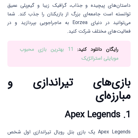
داستان‌های پیچیده و جذاب، گرافیک زیبا و گیم‌پلی عمیق
توانسته است جامعه‌ای بزرگ از بازیکنان را جذب کند. شما
می‌توانید در دنیای Eorzea به ماجراجویی بپردازید و در
فعالیت‌های مختلف شرکت کنید.
رایگان دانلود کنید:
11 بهترین بازی‌ محبوب
موبایلی استراتژیک
بازی‌های تیراندازی و
مبارزه‌ای
Apex Legends
1.
Apex Legends یک بازی بتل رویال تیراندازی اول شخص