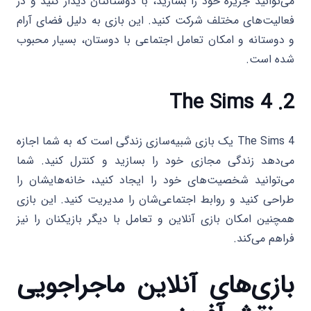
می‌توانید جزیره خود را بسازید، با دوستانتان دیدار کنید و در
فعالیت‌های مختلف شرکت کنید. این بازی به دلیل فضای آرام
و دوستانه و امکان تعامل اجتماعی با دوستان، بسیار محبوب
شده است.
The Sims 4
2.
The Sims 4 یک بازی شبیه‌سازی زندگی است که به شما اجازه
می‌دهد زندگی مجازی خود را بسازید و کنترل کنید. شما
می‌توانید شخصیت‌های خود را ایجاد کنید، خانه‌هایشان را
طراحی کنید و روابط اجتماعی‌شان را مدیریت کنید. این بازی
همچنین امکان بازی آنلاین و تعامل با دیگر بازیکنان را نیز
فراهم می‌کند.
بازی‌های آنلاین ماجراجویی